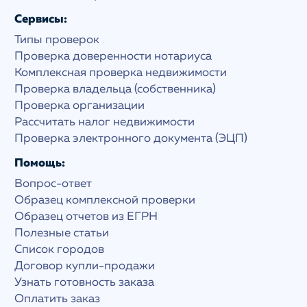
Сервисы:
Типы проверок
Проверка доверенности нотариуса
Комплексная проверка недвижимости
Проверка владельца (собственника)
Проверка организации
Рассчитать налог недвижимости
Проверка электронного документа (ЭЦП)
Помощь:
Вопрос-ответ
Образец комплексной проверки
Образец отчетов из ЕГРН
Полезные статьи
Список городов
Договор купли-продажи
Узнать готовность заказа
Оплатить заказ