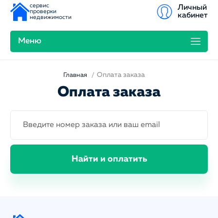
сервис
Личный
проверки
кабинет
недвижимости
Меню
Оплата заказа
Главная
Оплата заказа
Найти и оплатить