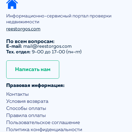
Информационно-сервисный портал проверки
недвижимости
reestorgos.com
По всем вопросам:
E-mail:
mail@reestorgos.com
Тех. отдел:
9-00 до 17-00 (пн-пт)
Написать нам
Правовая информация:
Контакты
Условия возврата
Способы оплаты
Правила оплаты
Пользовательское соглашение
Политика конфиденциальности