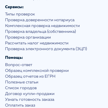
Сервисы:
Типы проверок
Проверка доверенности нотариуса
Комплексная проверка недвижимости
Проверка владельца (собственника)
Проверка организации
Рассчитать налог недвижимости
Проверка электронного документа (ЭЦП)
Помощь:
Вопрос-ответ
Образец комплексной проверки
Образец отчетов из ЕГРН
Полезные статьи
Список городов
Договор купли-продажи
Узнать готовность заказа
Оплатить заказ