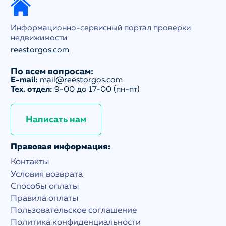
Информационно-сервисный портал проверки
недвижимости
reestorgos.com
По всем вопросам:
E-mail:
mail@reestorgos.com
Тех. отдел:
9-00 до 17-00 (пн-пт)
Написать нам
Правовая информация:
Контакты
Условия возврата
Способы оплаты
Правила оплаты
Пользовательское соглашение
Политика конфиденциальности