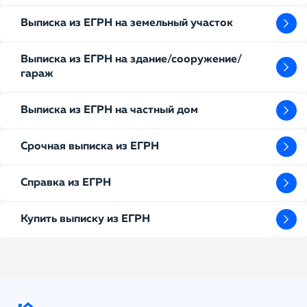
Выписка из ЕГРН на земельный участок
Выписка из ЕГРН на здание/сооружение/
гараж
Выписка из ЕГРН на частный дом
Срочная выписка из ЕГРН
Справка из ЕГРН
Купить выписку из ЕГРН