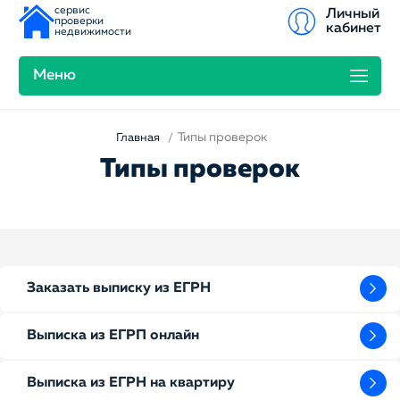
сервис
Личный
проверки
кабинет
недвижимости
Меню
Типы проверок
Главная
Типы проверок
Заказать выписку из ЕГРН
Выписка из ЕГРП онлайн
Выписка из ЕГРН на квартиру