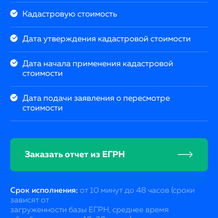
Кадастровую стоимость
Дата утверждения кадастровой стоимости
Дата начала применения кадастровой
стоимости
Дата подачи заявления о пересмотре
стоимости
Заказать отчет из ЕГРН
Срок исполнения:
от 10 минут до 48 часов (сроки
зависят от
загруженности базы ЕГРН, среднее время