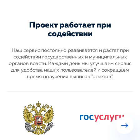
Проект работает при
содействии
Наш сервис постоянно развивается и растет при
содействии государственных
и муниципальных
органов власти. Каждый день мы улучшаем сервис
для
удобства наших пользователей и сокращаем
время получения выписок "отчетов".