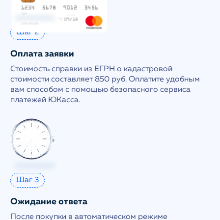
Шаг 2
Оплата заявки
Стоимость справки из ЕГРН о кадастровой
стоимости составляет 850 руб. Оплатите удобным
вам способом с помощью безопасного сервиса
платежей ЮКасса.
Шаг 3
Ожидание ответа
После покупки в автоматическом режиме