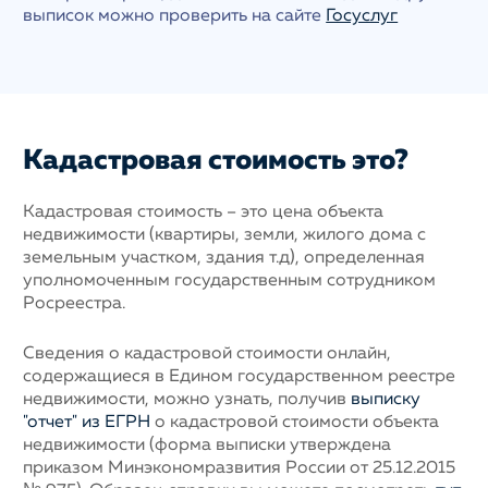
выписок можно проверить на сайте
Госуслуг
Кадастровая стоимость это?
Кадастровая стоимость – это цена объекта
недвижимости (квартиры, земли, жилого дома с
земельным участком, здания т.д), определенная
уполномоченным государственным сотрудником
Росреестра.
Сведения о кадастровой стоимости онлайн,
содержащиеся в Едином государственном реестре
недвижимости, можно узнать, получив
выписку
"отчет" из ЕГРН
о кадастровой стоимости объекта
недвижимости (форма выписки утверждена
приказом Минэкономразвития России от 25.12.2015