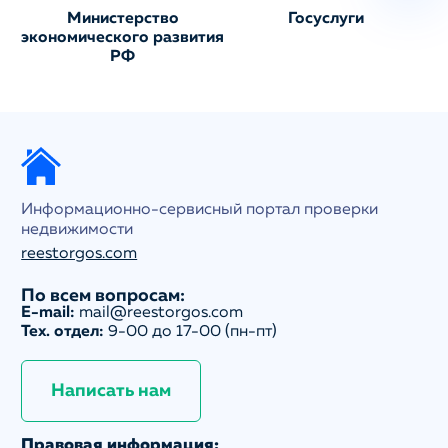
Министерство
Госуслуги
экономического развития
РФ
Информационно-сервисный портал проверки
недвижимости
reestorgos.com
По всем вопросам:
E-mail:
mail@reestorgos.com
Тех. отдел:
9-00 до 17-00 (пн-пт)
Написать нам
Правовая информация: