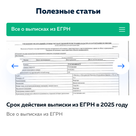
Полезные статьи
Все о выписках из ЕГРН
Срок действия выписки из ЕГРН в 2025 году
Все о выписках из ЕГРН