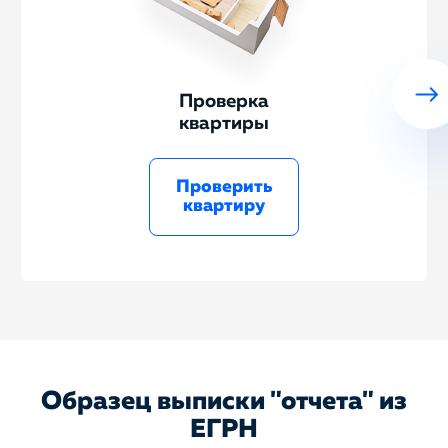
Проверка
квартиры
Проверить
квартиру
Образец выписки "отчета" из
ЕГРН