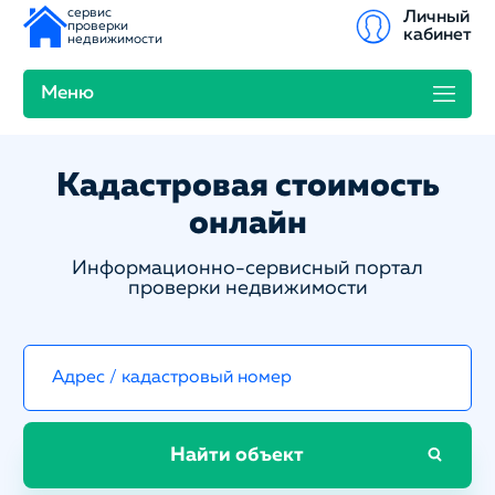
сервис
Личный
проверки
кабинет
недвижимости
Меню
Кадастровая стоимость
онлайн
Информационно-сервисный портал
проверки недвижимости
Найти объект