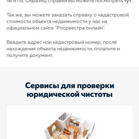
№ 975). Образец справки вы можете посмотреть
тут
.
Так же, вы можете заказать справку о кадастровой
стоимости объекта недвижимости у нас на
официальном сайте "Росреестра онлайн".
Введите адрес или кадастровый номер, после
нахождения объекта недвижимости, оплатите и
получите документ.
Сервисы для проверки
юридической чистоты