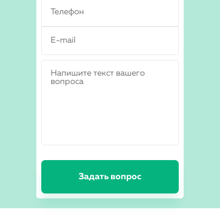
Задать вопрос