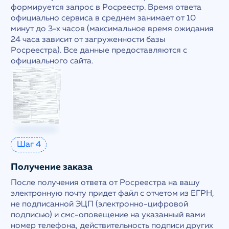
формируется запрос в Росреестр. Время ответа
официально сервиса в среднем занимает от 10
минут до 3-х часов (максимальное время ожидания
24 часа зависит от загруженности базы
Росреестра). Все данные предоставляются с
официального сайта.
Шаг 4
Получение заказа
После получения ответа от Росреестра на вашу
электронную почту придет файл с отчетом из ЕГРН,
не подписанной ЭЦП (электронно-цифровой
подписью) и смс-оповещение на указанный вами
номер телефона, действительность подписи других