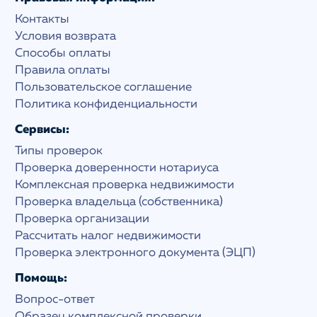
Контакты
Условия возврата
Способы оплаты
Правила оплаты
Пользовательское соглашение
Политика конфиденциальности
Сервисы:
Типы проверок
Проверка доверенности нотариуса
Комплексная проверка недвижимости
Проверка владельца (собственника)
Проверка организации
Рассчитать налог недвижимости
Проверка электронного документа (ЭЦП)
Помощь:
Вопрос-ответ
Образец комплексной проверки