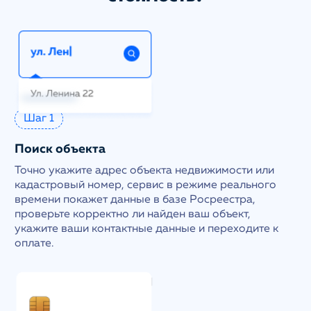
Шаг 1
Поиск объекта
Точно укажите адрес объекта недвижимости или
кадастровый номер, сервис в режиме реального
времени покажет данные в базе Росреестра,
проверьте корректно ли найден ваш объект,
укажите ваши контактные данные и переходите к
оплате.