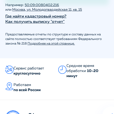
Например:
50:09:0080402:216
или
Москва, ул. Молодогвардейская 11, кв. 15
Где найти кадастровый номер?
Как получить выписку "отчет"
Предоставляемые отчеты по структуре и составу данных на
сайте полностью соответствует требованиям Федерального
закона № 218
Подробнее на этой странице.
Среднее время
Сервис работает
обработки
10-20
круглосуточно
минут
Работаем
по всей России