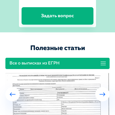
Задать вопрос
Полезные статьи
Все о выписках из ЕГРН