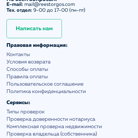
E-mail:
mail@reestorgos.com
Тех. отдел:
9-00 до 17-00 (пн-пт)
Написать нам
Правовая информация:
Контакты
Условия возврата
Способы оплаты
Правила оплаты
Пользовательское соглашение
Политика конфиденциальности
Сервисы:
Типы проверок
Проверка доверенности нотариуса
Комплексная проверка недвижимости
Проверка владельца (собственника)