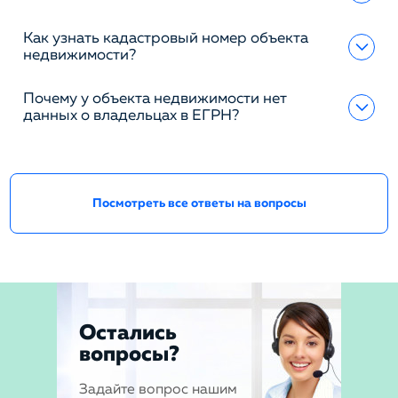
Как узнать кадастровый номер объекта
недвижимости?
Почему у объекта недвижимости нет
данных о владельцах в ЕГРН?
Посмотреть все ответы на вопросы
Остались
вопросы?
Задайте вопрос нашим