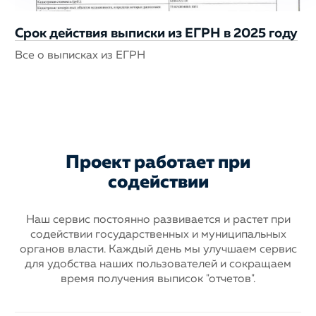
Срок действия выписки из ЕГРН в 2025 году
Все о выписках из ЕГРН
Проект работает при
содействии
Наш сервис постоянно развивается и растет при
содействии государственных
и муниципальных
органов власти. Каждый день мы улучшаем сервис
для
удобства наших пользователей и сокращаем
время получения выписок "отчетов".