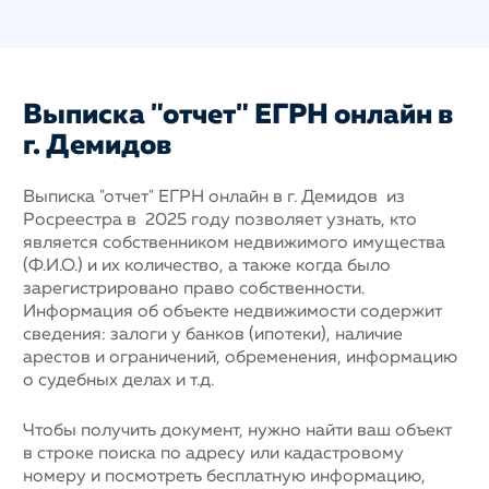
Выписка "отчет" ЕГРН онлайн в
г. Демидов
Выписка "отчет" ЕГРН онлайн в г. Демидов из
Росреестра в 2025 году позволяет узнать, кто
является собственником недвижимого имущества
(Ф.И.О.) и их количество, а также когда было
зарегистрировано право собственности.
Информация об объекте недвижимости содержит
сведения: залоги у банков (ипотеки), наличие
арестов и ограничений, обременения, информацию
о судебных делах и т.д.
Чтобы получить документ, нужно найти ваш объект
в строке поиска по адресу или кадастровому
номеру и посмотреть бесплатную информацию,