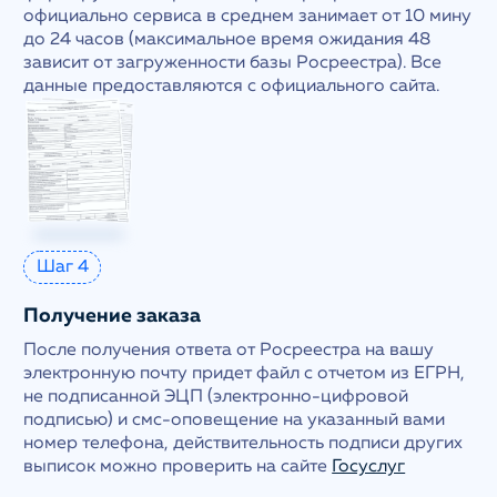
официально сервиса в среднем занимает от 10 мину
до 24 часов (максимальное время ожидания 48
зависит от загруженности базы Росреестра). Все
данные предоставляются с официального сайта.
Шаг 4
Получение заказа
После получения ответа от Росреестра на вашу
электронную почту придет файл с отчетом из ЕГРН,
не подписанной ЭЦП (электронно-цифровой
подписью) и смс-оповещение на указанный вами
номер телефона, действительность подписи других
выписок можно проверить на сайте
Госуслуг