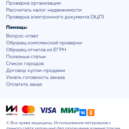
Проверка организации
Рассчитать налог недвижимости
Проверка электронного документа (ЭЦП)
Помощь:
Вопрос-ответ
Образец комплексной проверки
Образец отчетов из ЕГРН
Полезные статьи
Список городов
Договор купли-продажи
Узнать готовность заказа
Оплатить заказ
© Все права защищены. Использование материалов с
данного сайта запрещено без разрешения администрации.