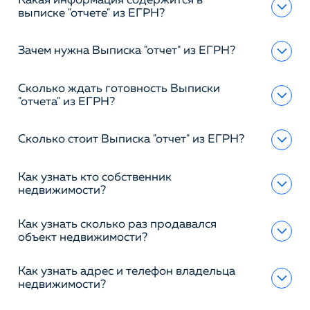
Какая информация содержится в
выписке "отчете" из ЕГРН?
Зачем нужна Выписка "отчет" из ЕГРН?
Сколько ждать готовность Выписки
"отчета" из ЕГРН?
Сколько стоит Выписка "отчет" из ЕГРН?
Как узнать кто собственник
недвижимости?
Как узнать сколько раз продавался
объект недвижимости?
Как узнать адрес и телефон владельца
недвижимости?