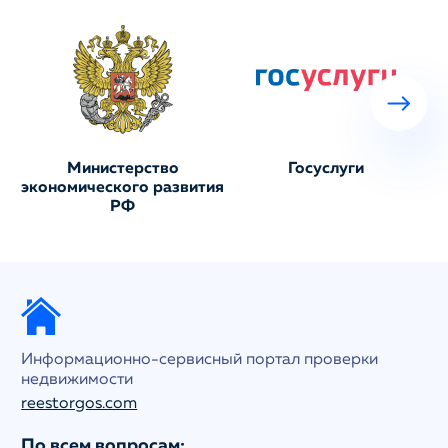
Министерство
Госуслуги
экономического развития
РФ
Информационно-сервисный портал проверки
недвижимости
reestorgos.com
По всем вопросам: