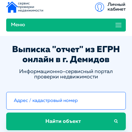
сервис
Личный
проверки
кабинет
недвижимости
Меню
Выписка "отчет" из ЕГРН
онлайн в г. Демидов
Информационно-сервисный портал
проверки недвижимости
Найти объект