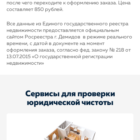
после чего переходите к оформлению заказа. Цена
составляет 850 рублей.
Все данные из Единого государственного реестра
недвижимости предоставляется официальным
сайтом Росреестра г. Демидов в режиме реального
времени, с датой в документе на момент
оформления заказа, согласно фед. закону № 218 от
13.07.2015 «О государственной регистрации
недвижимости»
Сервисы для проверки
юридической чистоты