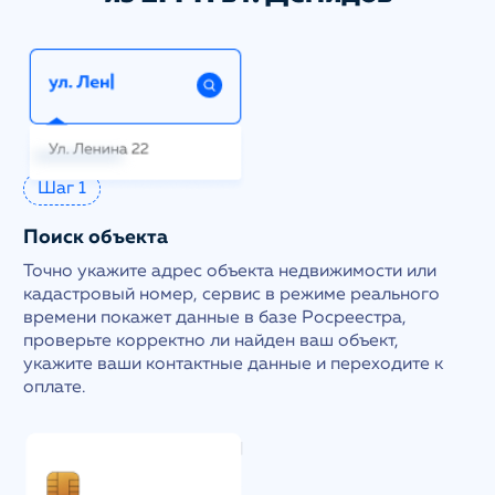
Шаг 1
Поиск объекта
Точно укажите адрес объекта недвижимости или
кадастровый номер, сервис в режиме реального
времени покажет данные в базе Росреестра,
проверьте корректно ли найден ваш объект,
укажите ваши контактные данные и переходите к
оплате.