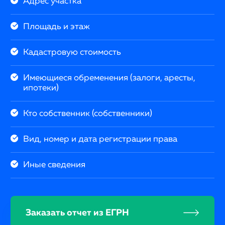
Адрес участка
Площадь и этаж
Кадастровую стоимость
Имеющиеся обременения (залоги, аресты,
ипотеки)
Кто собственник (собственники)
Вид, номер и дата регистрации права
Иные сведения
Заказать отчет из ЕГРН