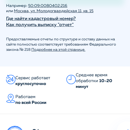
Например:
50:09:0080402:216
или
Москва, ул. Молодогвардейская 11, кв. 15
Где найти кадастровый номер?
Как получить выписку "отчет"
Предоставляемые отчеты по структуре и составу данных на
сайте полностью соответствует требованиям Федерального
закона № 218
Подробнее на этой странице.
Среднее время
Сервис работает
обработки
10-20
круглосуточно
минут
Работаем
по всей России