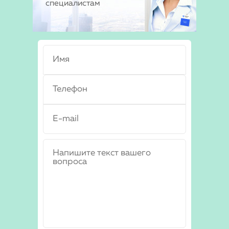
специалистам