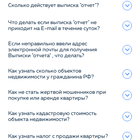
Сколько действует выписка "отчет"?
Что делать если выписка "отчет" не
приходит на E-mail в течение суток?
Если неправильно ввели адрес
электронной почты для получения
Выписки "отчета" , что делать?
Как узнать сколько объектов
недвижимости у гражданина РФ?
Как не стать жертвой мошенников при
покупке или аренде квартиры?
Как узнать кадастровую стоимость
объекта недвижимости?
Как узнать налог с продажи квартиры?