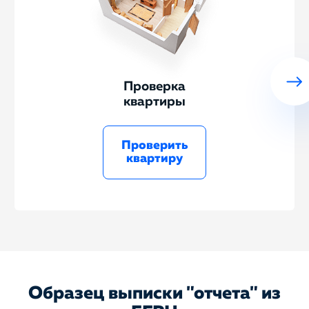
Проверка
квартиры
Проверить
квартиру
Образец выписки "отчета" из