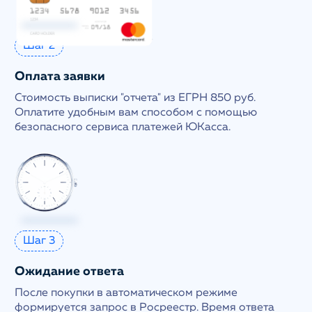
Шаг 2
Оплата заявки
Стоимость выписки "отчета" из ЕГРН 850 руб.
Оплатите удобным вам способом с помощью
безопасного сервиса платежей ЮКасса.
Шаг 3
Ожидание ответа
После покупки в автоматическом режиме
формируется запрос в Росреестр. Время ответа