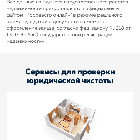
Все данные из Единого государственного реестра
недвижимости предоставляется официальным
сайтом "Росреестр онлайн" в режиме реального
времени, с датой в документе на момент
оформления заказа, согласно фед. закону № 218 от
13.07.2015 «О государственной регистрации
недвижимости»
Сервисы для проверки
юридической чистоты