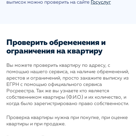
выписок можно проверить на сайте
Госуслуг
Проверить обременения и
ограничения на квартиру
Вы можете проверить квартиру по адресу, с
помощью нашего сервиса, на наличие обременений,
арестов и ограничений, просто закажите выписку из
ЕГРН с помощью официального сервиса
Росреестра. Так же вы узнаете кто является
собственником квартиры (Ф.И.О.) и их количество, и
когда было зарегистрировано право собственности.
Проверка квартиры нужна при покупке, при оценке
квартиры и при продаже.