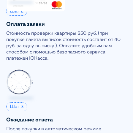
Шаг 2
Оплата заявки
Стоимость проверки квартиры 850 руб. (при
покупке пакета выписок стоимость составит от 40
руб. за одну выписку ). Оплатите удобным вам
способом с помощью безопасного сервиса
платежей ЮКасса.
Шаг 3
Ожидание ответа
После покупки в автоматическом режиме