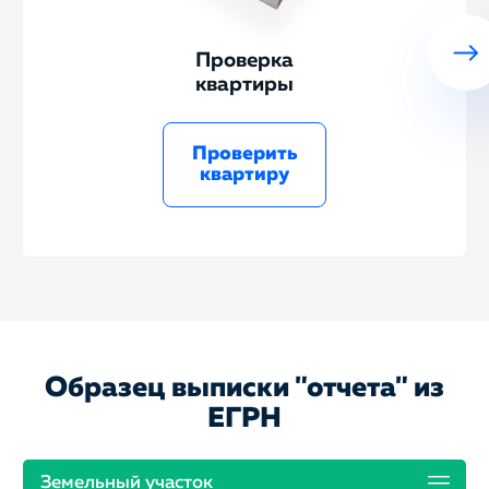
Проверка
квартиры
Проверить
квартиру
Образец выписки "отчета" из
ЕГРН
Земельный участок