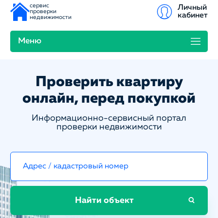
сервис
Личный
проверки
кабинет
недвижимости
Меню
Проверить квартиру
онлайн, перед покупкой
Информационно-сервисный портал
проверки недвижимости
Найти объект