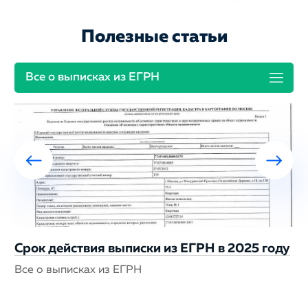
Полезные статьи
Все о выписках из ЕГРН
Срок действия выписки из ЕГРН в 2025 году
Все о выписках из ЕГРН