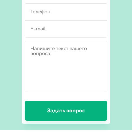
Задать вопрос