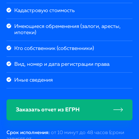
Кадастровую стоимость
Имеющиеся обременения (залоги, аресты,
ипотеки)
Кто собственник (собственники)
Вид, номер и дата регистрации права
Иные сведения
Заказать отчет из ЕГРН
Срок исполнения:
от 10 минут до 48 часов (сроки
зависят от