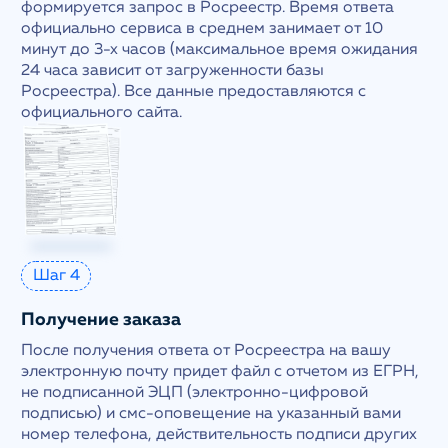
формируется запрос в Росреестр. Время ответа
официально сервиса в среднем занимает от 10
минут до 3-х часов (максимальное время ожидания
24 часа зависит от загруженности базы
Росреестра). Все данные предоставляются с
официального сайта.
Шаг 4
Получение заказа
После получения ответа от Росреестра на вашу
электронную почту придет файл с отчетом из ЕГРН,
не подписанной ЭЦП (электронно-цифровой
подписью) и смс-оповещение на указанный вами
номер телефона, действительность подписи других