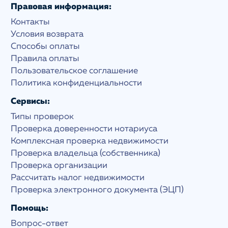
Правовая информация:
Контакты
Условия возврата
Способы оплаты
Правила оплаты
Пользовательское соглашение
Политика конфиденциальности
Сервисы:
Типы проверок
Проверка доверенности нотариуса
Комплексная проверка недвижимости
Проверка владельца (собственника)
Проверка организации
Рассчитать налог недвижимости
Проверка электронного документа (ЭЦП)
Помощь:
Вопрос-ответ