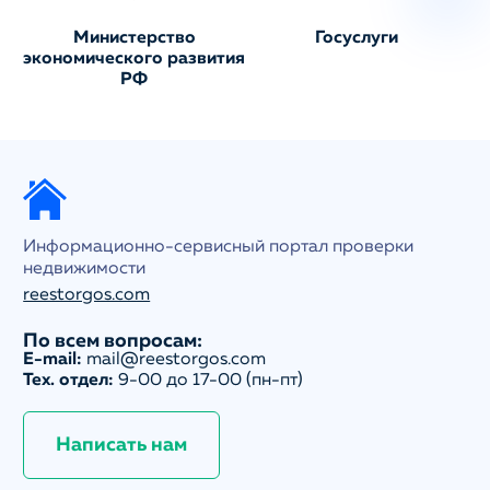
Министерство
Госуслуги
экономического развития
РФ
Информационно-сервисный портал проверки
недвижимости
reestorgos.com
По всем вопросам:
E-mail:
mail@reestorgos.com
Тех. отдел:
9-00 до 17-00 (пн-пт)
Написать нам