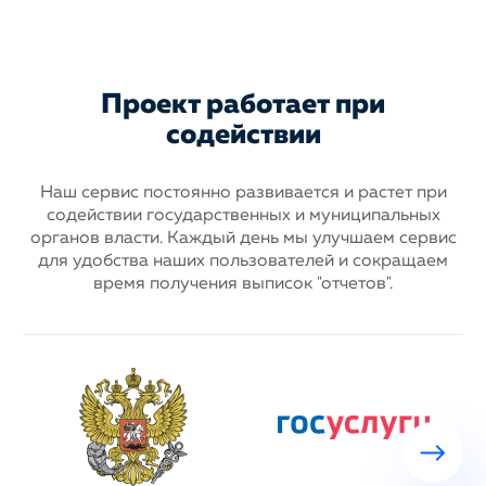
Проект работает при
содействии
Наш сервис постоянно развивается и растет при
содействии государственных
и муниципальных
органов власти. Каждый день мы улучшаем сервис
для
удобства наших пользователей и сокращаем
время получения выписок "отчетов".