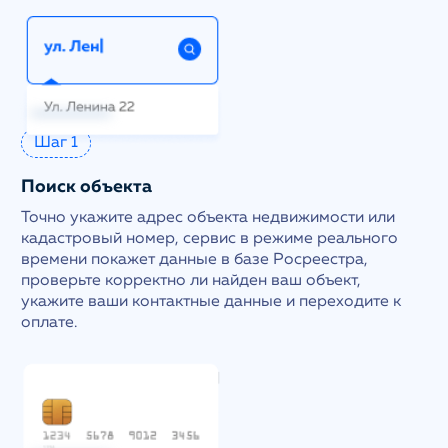
Шаг 1
Поиск объекта
Точно укажите адрес объекта недвижимости или
кадастровый номер, сервис в режиме реального
времени покажет данные в базе Росреестра,
проверьте корректно ли найден ваш объект,
укажите ваши контактные данные и переходите к
оплате.