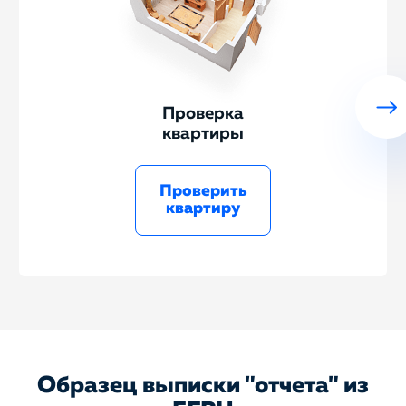
Проверка
квартиры
Проверить
квартиру
Образец выписки "отчета" из