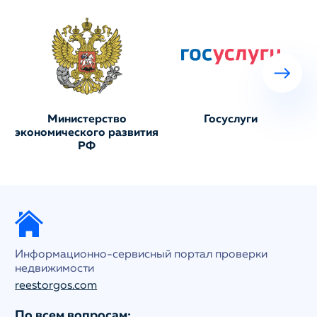
Министерство
Госуслуги
экономического развития
РФ
Информационно-сервисный портал проверки
недвижимости
reestorgos.com
По всем вопросам: