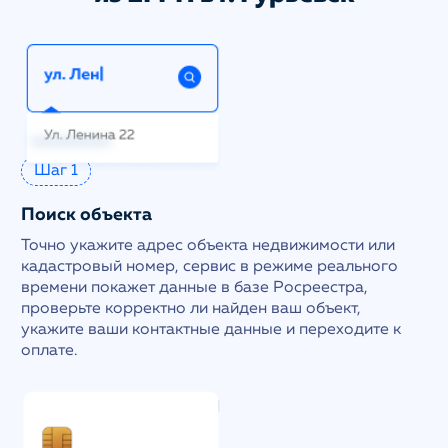
Шаг 1
Поиск объекта
Точно укажите адрес объекта недвижимости или
кадастровый номер, сервис в режиме реального
времени покажет данные в базе Росреестра,
проверьте корректно ли найден ваш объект,
укажите ваши контактные данные и переходите к
оплате.