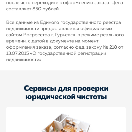
после чего переходите к оформлению заказа. Цена
составляет 850 рублей.
Все данные из Единого государственного реестра
недвижимости предоставляется официальным
сайтом Росреестра г. Гурьевск в режиме реального
времени, с датой в документе на момент
оформления заказа, согласно фед. закону № 218 от
13.07.2015 «О государственной регистрации
недвижимости»
Сервисы для проверки
юридической чистоты