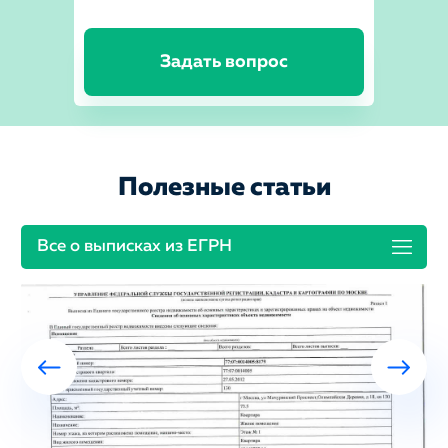
Задать вопрос
Полезные статьи
Все о выписках из ЕГРН