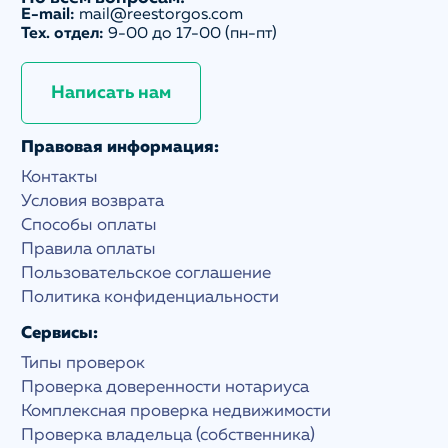
E-mail:
mail@reestorgos.com
Тех. отдел:
9-00 до 17-00 (пн-пт)
Написать нам
Правовая информация:
Контакты
Условия возврата
Способы оплаты
Правила оплаты
Пользовательское соглашение
Политика конфиденциальности
Сервисы:
Типы проверок
Проверка доверенности нотариуса
Комплексная проверка недвижимости
Проверка владельца (собственника)