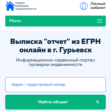
сервис
Личный
проверки
кабинет
недвижимости
Меню
Выписка "отчет" из ЕГРН
онлайн в г. Гурьевск
Информационно-сервисный портал
проверки недвижимости
Найти объект