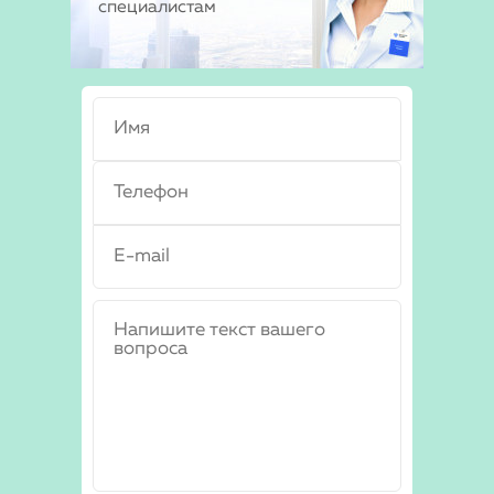
специалистам