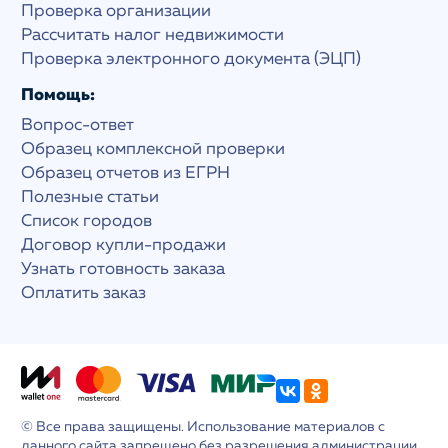
Проверка организации
Рассчитать налог недвижимости
Проверка электронного документа (ЭЦП)
Помощь:
Вопрос-ответ
Образец комплексной проверки
Образец отчетов из ЕГРН
Полезные статьи
Список городов
Договор купли-продажи
Узнать готовность заказа
Оплатить заказ
© Все права защищены. Использование материалов с
данного сайта запрещено без разрешения администрации.