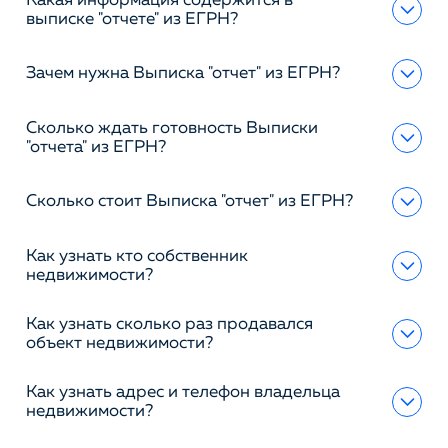
Какая информация содержится в
выписке "отчете" из ЕГРН?
Зачем нужна Выписка "отчет" из ЕГРН?
Сколько ждать готовность Выписки
"отчета" из ЕГРН?
Сколько стоит Выписка "отчет" из ЕГРН?
Как узнать кто собственник
недвижимости?
Как узнать сколько раз продавался
объект недвижимости?
Как узнать адрес и телефон владельца
недвижимости?