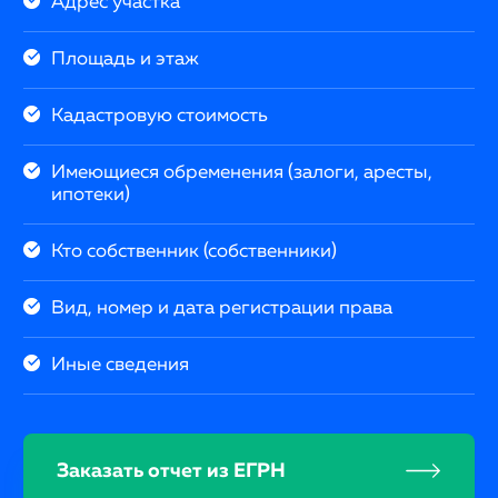
Адрес участка
Площадь и этаж
Кадастровую стоимость
Имеющиеся обременения (залоги, аресты,
ипотеки)
Кто собственник (собственники)
Вид, номер и дата регистрации права
Иные сведения
Заказать отчет из ЕГРН