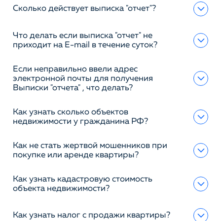
Сколько действует выписка "отчет"?
Что делать если выписка "отчет" не
приходит на E-mail в течение суток?
Если неправильно ввели адрес
электронной почты для получения
Выписки "отчета" , что делать?
Как узнать сколько объектов
недвижимости у гражданина РФ?
Как не стать жертвой мошенников при
покупке или аренде квартиры?
Как узнать кадастровую стоимость
объекта недвижимости?
Как узнать налог с продажи квартиры?