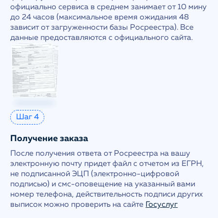
официально сервиса в среднем занимает от 10 мину
до 24 часов (максимальное время ожидания 48
зависит от загруженности базы Росреестра). Все
данные предоставляются с официального сайта.
Шаг 4
Получение заказа
После получения ответа от Росреестра на вашу
электронную почту придет файл с отчетом из ЕГРН,
не подписанной ЭЦП (электронно-цифровой
подписью) и смс-оповещение на указанный вами
номер телефона, действительность подписи других
выписок можно проверить на сайте
Госуслуг