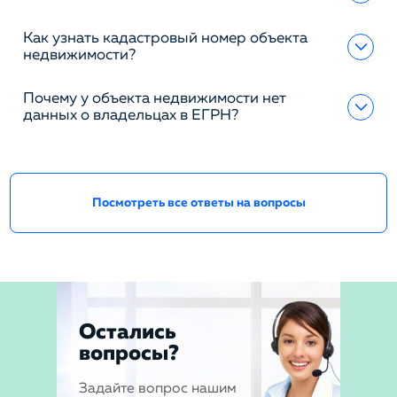
Как узнать кадастровый номер объекта
недвижимости?
Почему у объекта недвижимости нет
данных о владельцах в ЕГРН?
Посмотреть все ответы на вопросы
Остались
вопросы?
Задайте вопрос нашим