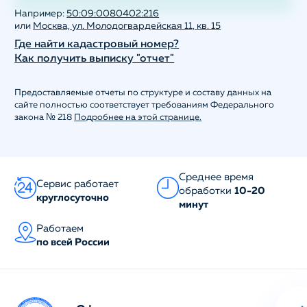
Например:
50:09:0080402:216
или
Москва, ул. Молодогвардейская 11, кв. 15
Где найти кадастровый номер?
Как получить выписку "отчет"
Предоставляемые отчеты по структуре и составу данных на
сайте полностью соответствует требованиям Федерального
закона № 218
Подробнее на этой странице.
Среднее время
Сервис работает
обработки
10-20
круглосуточно
минут
Работаем
по всей России