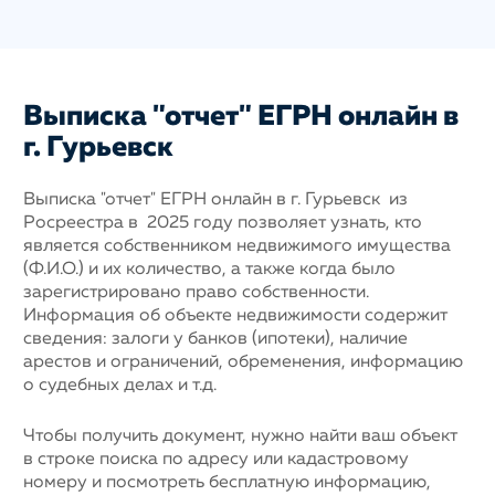
Выписка "отчет" ЕГРН онлайн в
г. Гурьевск
Выписка "отчет" ЕГРН онлайн в г. Гурьевск из
Росреестра в 2025 году позволяет узнать, кто
является собственником недвижимого имущества
(Ф.И.О.) и их количество, а также когда было
зарегистрировано право собственности.
Информация об объекте недвижимости содержит
сведения: залоги у банков (ипотеки), наличие
арестов и ограничений, обременения, информацию
о судебных делах и т.д.
Чтобы получить документ, нужно найти ваш объект
в строке поиска по адресу или кадастровому
номеру и посмотреть бесплатную информацию,