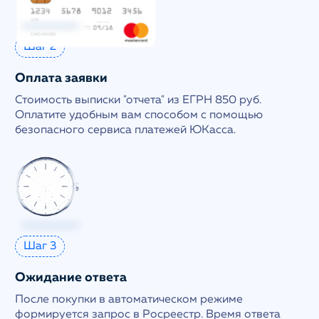
Шаг 2
Оплата заявки
Стоимость выписки "отчета" из ЕГРН 850 руб.
Оплатите удобным вам способом с помощью
безопасного сервиса платежей ЮКасса.
Шаг 3
Ожидание ответа
После покупки в автоматическом режиме
формируется запрос в Росреестр. Время ответа