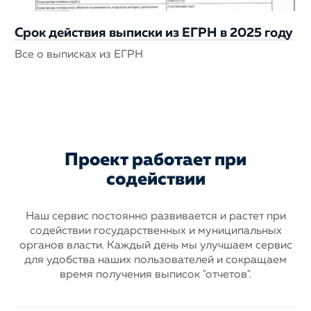
Срок действия выписки из ЕГРН в 2025 году
Все о выписках из ЕГРН
Проект работает при
содействии
Наш сервис постоянно развивается и растет при
содействии государственных
и муниципальных
органов власти. Каждый день мы улучшаем сервис
для
удобства наших пользователей и сокращаем
время получения выписок "отчетов".