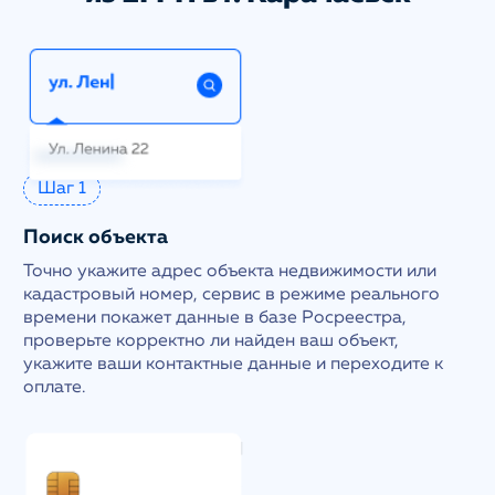
Шаг 1
Поиск объекта
Точно укажите адрес объекта недвижимости или
кадастровый номер, сервис в режиме реального
времени покажет данные в базе Росреестра,
проверьте корректно ли найден ваш объект,
укажите ваши контактные данные и переходите к
оплате.