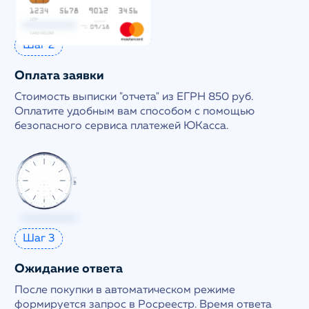
Шаг 2
Оплата заявки
Стоимость выписки "отчета" из ЕГРН 850 руб.
Оплатите удобным вам способом с помощью
безопасного сервиса платежей ЮКасса.
Шаг 3
Ожидание ответа
После покупки в автоматическом режиме
формируется запрос в Росреестр. Время ответа