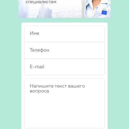
специалистам