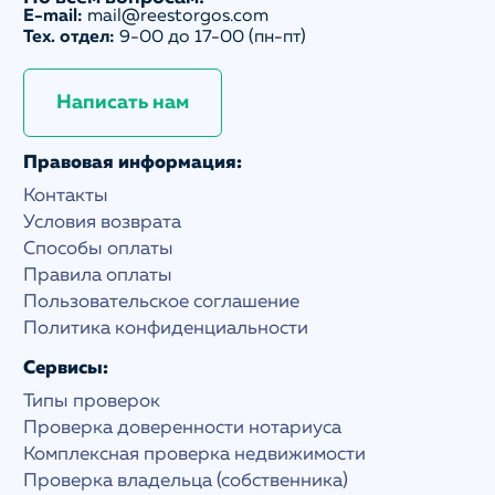
E-mail:
mail@reestorgos.com
Тех. отдел:
9-00 до 17-00 (пн-пт)
Написать нам
Правовая информация:
Контакты
Условия возврата
Способы оплаты
Правила оплаты
Пользовательское соглашение
Политика конфиденциальности
Сервисы:
Типы проверок
Проверка доверенности нотариуса
Комплексная проверка недвижимости
Проверка владельца (собственника)