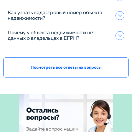
Как узнать кадастровый номер объекта
недвижимости?
Почему у объекта недвижимости нет
данных о владельцах в ЕГРН?
Посмотреть все ответы на вопросы
Остались
вопросы?
Задайте вопрос нашим