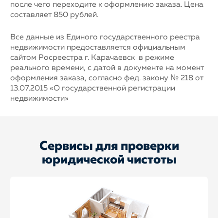
после чего переходите к оформлению заказа. Цена
составляет 850 рублей.
Все данные из Единого государственного реестра
недвижимости предоставляется официальным
сайтом Росреестра г. Карачаевск в режиме
реального времени, с датой в документе на момент
оформления заказа, согласно фед. закону № 218 от
13.07.2015 «О государственной регистрации
недвижимости»
Сервисы для проверки
юридической чистоты