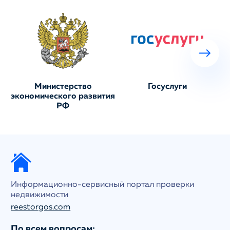
Министерство
Госуслуги
экономического развития
РФ
Информационно-сервисный портал проверки
недвижимости
reestorgos.com
По всем вопросам: