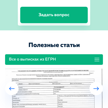
Задать вопрос
Полезные статьи
Все о выписках из ЕГРН