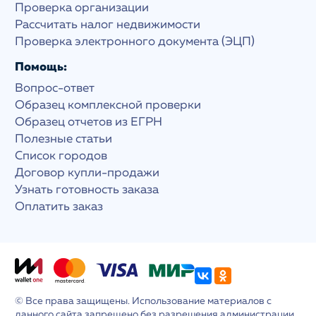
Проверка организации
Рассчитать налог недвижимости
Проверка электронного документа (ЭЦП)
Помощь:
Вопрос-ответ
Образец комплексной проверки
Образец отчетов из ЕГРН
Полезные статьи
Список городов
Договор купли-продажи
Узнать готовность заказа
Оплатить заказ
© Все права защищены. Использование материалов с
данного сайта запрещено без разрешения администрации.