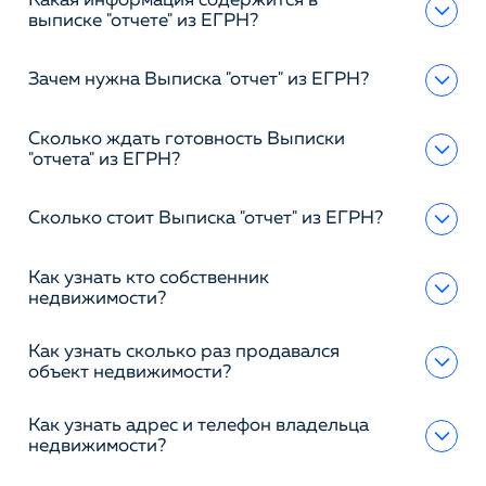
Какая информация содержится в
выписке "отчете" из ЕГРН?
Зачем нужна Выписка "отчет" из ЕГРН?
Сколько ждать готовность Выписки
"отчета" из ЕГРН?
Сколько стоит Выписка "отчет" из ЕГРН?
Как узнать кто собственник
недвижимости?
Как узнать сколько раз продавался
объект недвижимости?
Как узнать адрес и телефон владельца
недвижимости?