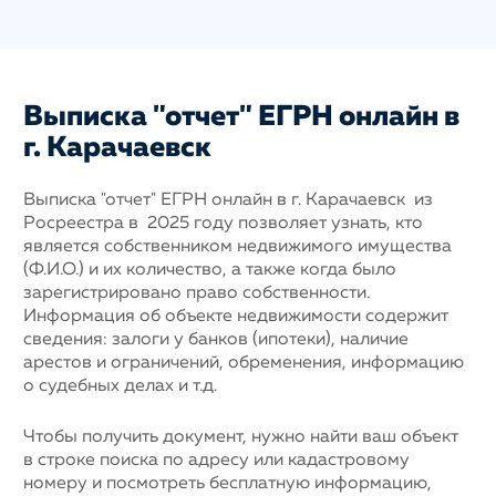
Выписка "отчет" ЕГРН онлайн в
г. Карачаевск
Выписка "отчет" ЕГРН онлайн в г. Карачаевск из
Росреестра в 2025 году позволяет узнать, кто
является собственником недвижимого имущества
(Ф.И.О.) и их количество, а также когда было
зарегистрировано право собственности.
Информация об объекте недвижимости содержит
сведения: залоги у банков (ипотеки), наличие
арестов и ограничений, обременения, информацию
о судебных делах и т.д.
Чтобы получить документ, нужно найти ваш объект
в строке поиска по адресу или кадастровому
номеру и посмотреть бесплатную информацию,