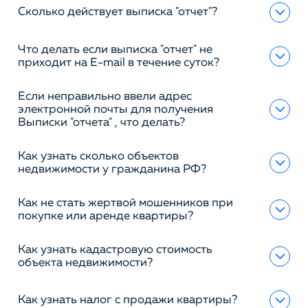
Сколько действует выписка "отчет"?
Что делать если выписка "отчет" не
приходит на E-mail в течение суток?
Если неправильно ввели адрес
электронной почты для получения
Выписки "отчета" , что делать?
Как узнать сколько объектов
недвижимости у гражданина РФ?
Как не стать жертвой мошенников при
покупке или аренде квартиры?
Как узнать кадастровую стоимость
объекта недвижимости?
Как узнать налог с продажи квартиры?