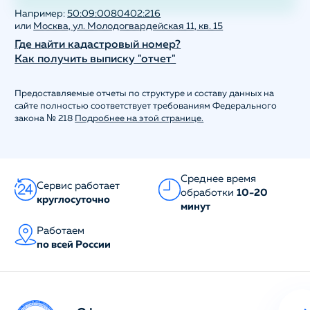
Например:
50:09:0080402:216
или
Москва, ул. Молодогвардейская 11, кв. 15
Где найти кадастровый номер?
Как получить выписку "отчет"
Предоставляемые отчеты по структуре и составу данных на
сайте полностью соответствует требованиям Федерального
закона № 218
Подробнее на этой странице.
Среднее время
Сервис работает
обработки
10-20
круглосуточно
минут
Работаем
по всей России