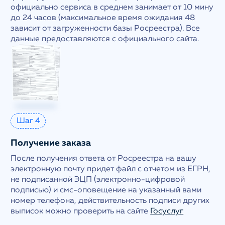
официально сервиса в среднем занимает от 10 мину
до 24 часов (максимальное время ожидания 48
зависит от загруженности базы Росреестра). Все
данные предоставляются с официального сайта.
Шаг 4
Получение заказа
После получения ответа от Росреестра на вашу
электронную почту придет файл с отчетом из ЕГРН,
не подписанной ЭЦП (электронно-цифровой
подписью) и смс-оповещение на указанный вами
номер телефона, действительность подписи других
выписок можно проверить на сайте
Госуслуг