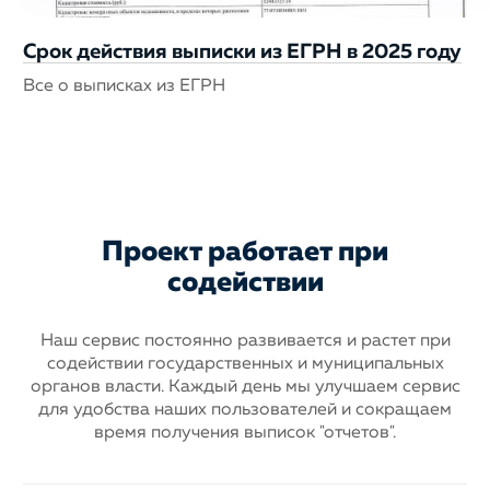
Срок действия выписки из ЕГРН в 2025 году
Все о выписках из ЕГРН
Проект работает при
содействии
Наш сервис постоянно развивается и растет при
содействии государственных
и муниципальных
органов власти. Каждый день мы улучшаем сервис
для
удобства наших пользователей и сокращаем
время получения выписок "отчетов".