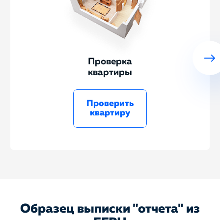
Проверка
квартиры
Проверить
квартиру
Образец выписки "отчета" из