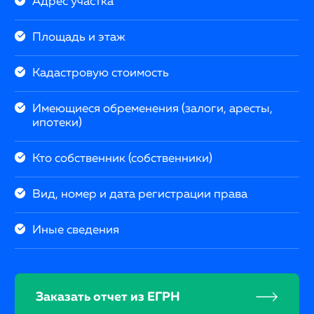
Адрес участка
Площадь и этаж
Кадастровую стоимость
Имеющиеся обременения (залоги, аресты,
ипотеки)
Кто собственник (собственники)
Вид, номер и дата регистрации права
Иные сведения
Заказать отчет из ЕГРН