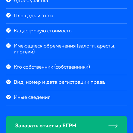
Адрес участка
Площадь и этаж
Кадастровую стоимость
Имеющиеся обременения (залоги, аресты,
ипотеки)
Кто собственник (собственники)
Вид, номер и дата регистрации права
Иные сведения
Заказать отчет из ЕГРН