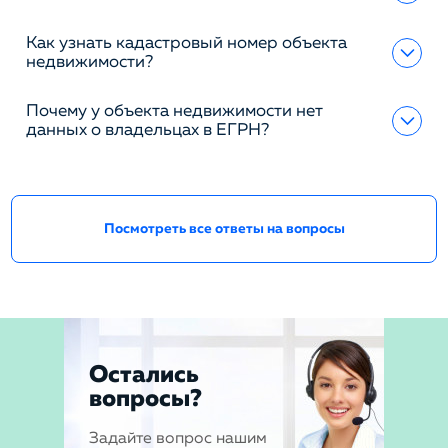
Как узнать кадастровый номер объекта
недвижимости?
Почему у объекта недвижимости нет
данных о владельцах в ЕГРН?
Посмотреть все ответы на вопросы
Остались
вопросы?
Задайте вопрос нашим