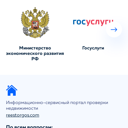
Министерство
Госуслуги
экономического развития
РФ
Информационно-сервисный портал проверки
недвижимости
reestorgos.com
По всем вопросам: