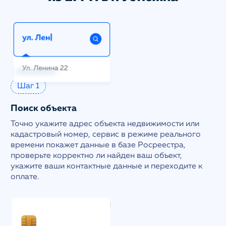
Шаг 1
Поиск объекта
Точно укажите адрес объекта недвижимости или
кадастровый номер, сервис в режиме реального
времени покажет данные в базе Росреестра,
проверьте корректно ли найден ваш объект,
укажите ваши контактные данные и переходите к
оплате.