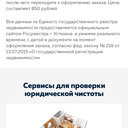
после чего переходите к оформлению заказа. Цена
составляет 850 рублей.
Все данные из Единого государственного реестра
недвижимости предоставляется официальным
сайтом Росреестра г. Устюжна в режиме реального
времени, с датой в документе на момент
оформления заказа, согласно фед. закону № 218 от
13.07.2015 «О государственной регистрации
недвижимости»
Сервисы для проверки
юридической чистоты