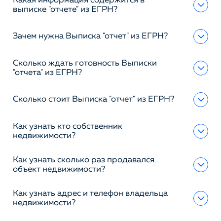
Какая информация содержится в
выписке "отчете" из ЕГРН?
Зачем нужна Выписка "отчет" из ЕГРН?
Сколько ждать готовность Выписки
"отчета" из ЕГРН?
Сколько стоит Выписка "отчет" из ЕГРН?
Как узнать кто собственник
недвижимости?
Как узнать сколько раз продавался
объект недвижимости?
Как узнать адрес и телефон владельца
недвижимости?