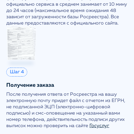
официально сервиса в среднем занимает от 10 мину
до 24 часов (максимальное время ожидания 48
зависит от загруженности базы Росреестра). Все
данные предоставляются с официального сайта.
Шаг 4
Получение заказа
После получения ответа от Росреестра на вашу
электронную почту придет файл с отчетом из ЕГРН,
не подписанной ЭЦП (электронно-цифровой
подписью) и смс-оповещение на указанный вами
номер телефона, действительность подписи других
выписок можно проверить на сайте
Госуслуг