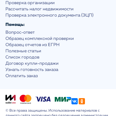
Проверка организации
Рассчитать налог недвижимости
Проверка электронного документа (ЭЦП)
Помощь:
Вопрос-ответ
Образец комплексной проверки
Образец отчетов из ЕГРН
Полезные статьи
Список городов
Договор купли-продажи
Узнать готовность заказа
Оплатить заказ
© Все права защищены. Использование материалов с
данного сайта запрещено без разрешения администрации.