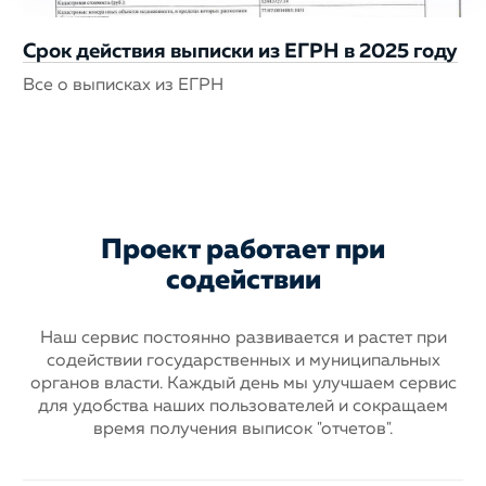
Срок действия выписки из ЕГРН в 2025 году
Все о выписках из ЕГРН
Проект работает при
содействии
Наш сервис постоянно развивается и растет при
содействии государственных
и муниципальных
органов власти. Каждый день мы улучшаем сервис
для
удобства наших пользователей и сокращаем
время получения выписок "отчетов".