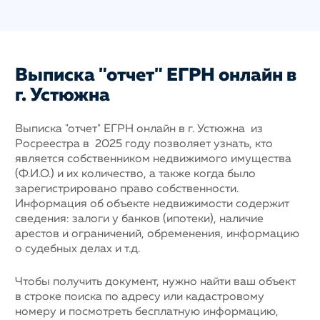
Выписка "отчет" ЕГРН онлайн в
г. Устюжна
Выписка "отчет" ЕГРН онлайн в г. Устюжна из
Росреестра в 2025 году позволяет узнать, кто
является собственником недвижимого имущества
(Ф.И.О.) и их количество, а также когда было
зарегистрировано право собственности.
Информация об объекте недвижимости содержит
сведения: залоги у банков (ипотеки), наличие
арестов и ограничений, обременения, информацию
о судебных делах и т.д.
Чтобы получить документ, нужно найти ваш объект
в строке поиска по адресу или кадастровому
номеру и посмотреть бесплатную информацию,