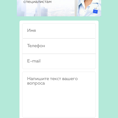
специалистам