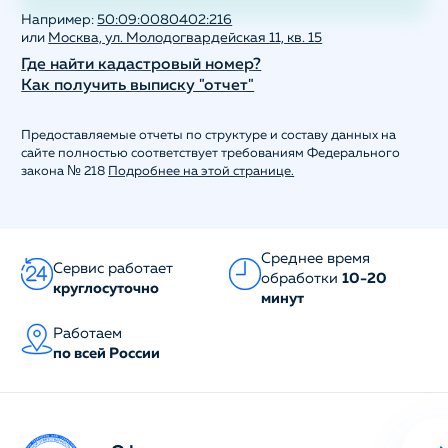
Например:
50:09:0080402:216
или
Москва, ул. Молодогвардейская 11, кв. 15
Где найти кадастровый номер?
Как получить выписку "отчет"
Предоставляемые отчеты по структуре и составу данных на
сайте полностью соответствует требованиям Федерального
закона № 218
Подробнее на этой странице.
Среднее время
Сервис работает
обработки
10-20
круглосуточно
минут
Работаем
по всей России