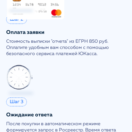
Шаг 2
Оплата заявки
Стоимость выписки "отчета" из ЕГРН 850 руб.
Оплатите удобным вам способом с помощью
безопасного сервиса платежей ЮКасса.
Шаг 3
Ожидание ответа
После покупки в автоматическом режиме
формируется запрос в Росреестр. Время ответа