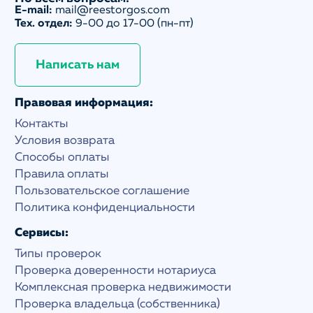
E-mail:
mail@reestorgos.com
Тех. отдел:
9-00 до 17-00 (пн-пт)
Написать нам
Правовая информация:
Контакты
Условия возврата
Способы оплаты
Правила оплаты
Пользовательское соглашение
Политика конфиденциальности
Сервисы:
Типы проверок
Проверка доверенности нотариуса
Комплексная проверка недвижимости
Проверка владельца (собственника)