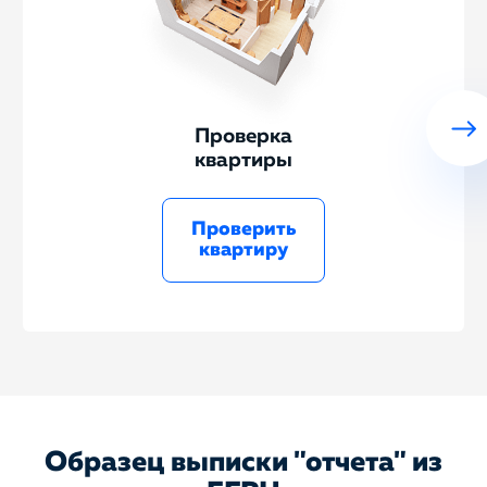
Проверка
квартиры
Проверить
квартиру
Образец выписки "отчета" из