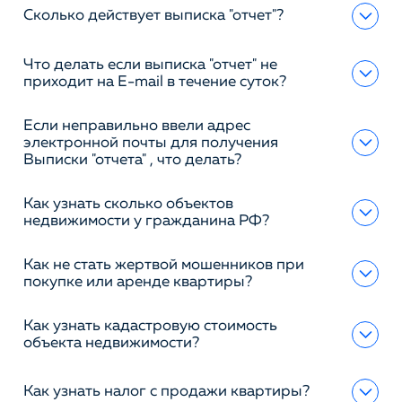
Сколько действует выписка "отчет"?
Что делать если выписка "отчет" не
приходит на E-mail в течение суток?
Если неправильно ввели адрес
электронной почты для получения
Выписки "отчета" , что делать?
Как узнать сколько объектов
недвижимости у гражданина РФ?
Как не стать жертвой мошенников при
покупке или аренде квартиры?
Как узнать кадастровую стоимость
объекта недвижимости?
Как узнать налог с продажи квартиры?