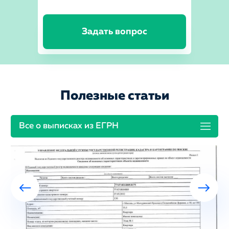
Задать вопрос
Полезные статьи
Все о выписках из ЕГРН