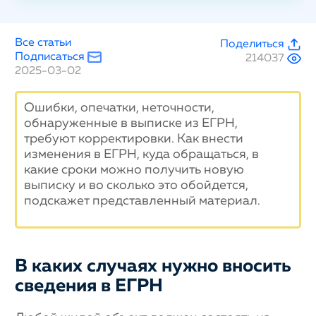
Все статьи
Поделиться
Подписаться
214037
2025-03-02
Ошибки, опечатки, неточности,
обнаруженные в выписке из ЕГРН,
требуют корректировки. Как внести
изменения в ЕГРН, куда обращаться, в
какие сроки можно получить новую
выписку и во сколько это обойдется,
подскажет представленный материал.
В каких случаях нужно вносить
сведения в ЕГРН