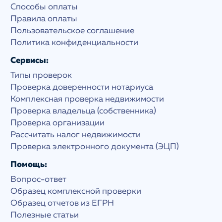
Способы оплаты
Правила оплаты
Пользовательское соглашение
Политика конфиденциальности
Сервисы:
Типы проверок
Проверка доверенности нотариуса
Комплексная проверка недвижимости
Проверка владельца (собственника)
Проверка организации
Рассчитать налог недвижимости
Проверка электронного документа (ЭЦП)
Помощь:
Вопрос-ответ
Образец комплексной проверки
Образец отчетов из ЕГРН
Полезные статьи