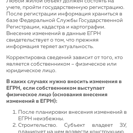
Любой жилой объект должен состоять на
учете, пройти государственную регистрацию.
После регистрации информация храниться в
базе Федеральной Службы Государственной
Регистрации, кадастра и картографии.
Внесение изменений в данные ЕГРН
свидетельствует о том, что прежняя
информация теряет актуальность.
Корректировка сведений зависит от того, кто
является собственником – физическое или
юридическое лицо.
В каких случаях нужно вносить изменения в
ЕГРН, если собственником выступает
физическое лицо (основания внесения
изменений в ЕГРН):
После планировки внесения изменений в
ЕГРН неизбежны.
Строительство. Субъект владеет ЗУ,
планирует на нем возвести конструкцию.