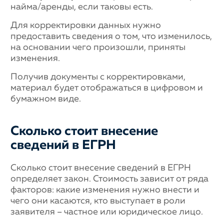
найма/аренды, если таковы есть.
Для корректировки данных нужно
предоставить сведения о том, что изменилось,
на основании чего произошли, приняты
изменения.
Получив документы с корректировками,
материал будет отображаться в цифровом и
бумажном виде.
Сколько стоит внесение
сведений в ЕГРН
Сколько стоит внесение сведений в ЕГРН
определяет закон. Стоимость зависит от ряда
факторов: какие изменения нужно внести и
чего они касаются, кто выступает в роли
заявителя – частное или юридическое лицо.