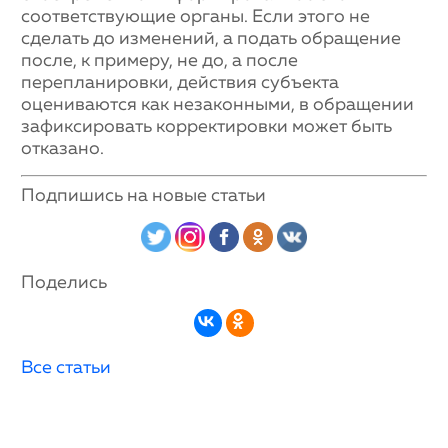
соответствующие органы. Если этого не
сделать до изменений, а подать обращение
после, к примеру, не до, а после
перепланировки, действия субъекта
оцениваются как незаконными, в обращении
зафиксировать корректировки может быть
отказано.
Подпишись на новые статьи
Поделись
Все статьи