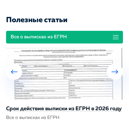
Полезные статьи
Все о выписках из ЕГРН
Срок действия выписки из ЕГРН в 2026 году
Все о выписках из ЕГРН