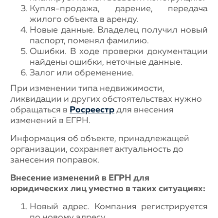
Купля-продажа, дарение, передача
жилого объекта в аренду.
Новые данные. Владелец получил новый
паспорт, поменял фамилию.
Ошибки. В ходе проверки документации
найдены ошибки, неточные данные.
Залог или обременение.
При изменении типа недвижимости,
ликвидации и других обстоятельствах нужно
обращаться в
Росреестр
для внесения
изменений в ЕГРН.
Информация об объекте, принадлежащей
организации, сохраняет актуальность до
занесения поправок.
Внесение изменений в ЕГРН для
юридических лиц уместно в таких ситуациях:
Новый адрес. Компания регистрируется
по новому адресу.