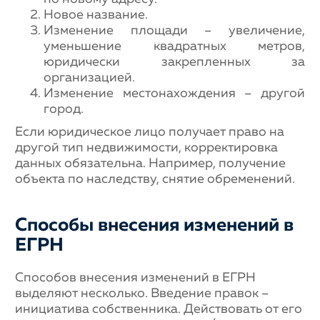
Новое название.
Изменение площади – увеличение,
уменьшение квадратных метров,
юридически закрепленных за
организацией.
Изменение местонахождения – другой
город.
Если юридическое лицо получает право на
другой тип недвижимости, корректировка
данных обязательна. Например, получение
объекта по наследству, снятие обременений.
Способы внесения изменений в
ЕГРН
Способов внесения изменений в ЕГРН
выделяют несколько. Введение правок –
инициатива собственника. Действовать от его