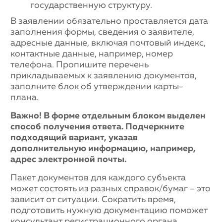
государственную структуру.
В заявлении обязательно проставляется дата
заполнения формы, сведения о заявителе,
адресные данные, включая почтовый индекс,
контактные данные, например, номер
телефона. Пропишите перечень
прикладываемых к заявлению документов,
заполните блок об утверждении карты-
плана.
Важно! В форме отдельным блоком выделен
способ получения ответа. Подчеркните
подходящий вариант, указав
дополнительную информацию, например,
адрес электронной почты.
Пакет документов для каждого субъекта
может состоять из разных справок/бумаг – это
зависит от ситуации. Сократить время,
подготовить нужную документацию поможет
консультант регистрационного органа.