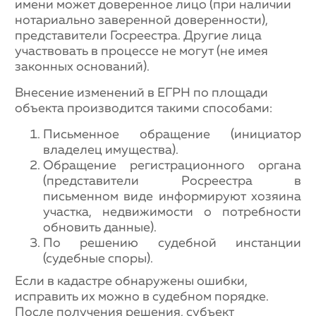
имени может доверенное лицо (при наличии
нотариально заверенной доверенности),
представители Госреестра. Другие лица
участвовать в процессе не могут (не имея
законных оснований).
Внесение изменений в ЕГРН по площади
объекта производится такими способами:
Письменное обращение (инициатор
владелец имущества).
Обращение регистрационного органа
(представители Росреестра в
письменном виде информируют хозяина
участка, недвижимости о потребности
обновить данные).
По решению судебной инстанции
(судебные споры).
Если в кадастре обнаружены ошибки,
исправить их можно в судебном порядке.
После получения решения, субъект