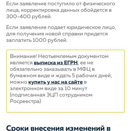
Если заявление поступило от физического
лица, корректировка данных обойдется в
300-400 рублей.
Если заявление подает юридическое лицо,
для получения новой справки придется
заплатить 1000 рублей.
Внимание! Неотьемлемым документом
является
выписка из ЕГРН
, ее не
обязательно заказывать в МФЦ в
бумажном виде и ждать 5 рабочих дней,
можно
купить у нас на сайте
в
электронном виде за 10 минут
(подписанная ЭЦП сотрудником
Росреестра)
Сроки внесения изменений в