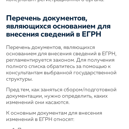
Перечень документов,
являющихся основанием для
внесения сведений в ЕГРН
Перечень документов, являющихся
основанием для внесения сведений в ЕГРН,
регламентируется законом. Для получения
полного списка обратитесь за помощью к
консультантам выбранной государственной
структуры.
Пред тем, как заняться сбором/подготовкой
документации, нужно определить, каких
изменений они касаются.
К основным документам для внесения
изменений в ЕГРН относят: