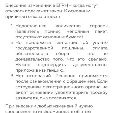
Внесение изменений в ЕГРН – когда могут
отказать подскажет закон. К основным
причинам отказа относят:
Недостающее количество справок
(заявитель принес неполный пакет,
отсутствуют основные бумаги).
Не приложена квитанция об уплате
государственной пошлины. Уплата
обязательного сбора – это не
доказательство того, что это сделано.
Нужно подтвердить документально,
приложив квитанцию.
Нет оснований. Решение принимается
после ознакомления с обращением. Если
сотрудники регистрационного органа не
видят оснований удовлетворить просьбу
заявителя, она откланяется.
При внесении любых изменений нужно
своевременно информировать об этом