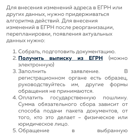
Для внесения изменений адреса в ЕГРН или
других данных, нужно придерживаться
алгоритма действий. Для внесения
изменений в ЕГРН после реорганизации,
перепланировки, появления актуальных
данных нужно:
Собрать, подготовить документацию.
Получить выписку из ЕГРН
(можно
электронную)
Заполнить заявление. В
регистрационном органе есть образец,
руководствуйтесь им, другие формы
обращения не принимаются.
Оплатить государственную пошлину.
Сумма обязательного сбора зависит от
способа подачи пакета документов, от
того, кто это делает – физическое или
юридическое лицо.
Обращение в выбранную