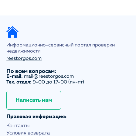
Информационно-сервисный портал проверки
недвижимости
reestorgos.com
По всем вопросам:
E-mail:
mail@reestorgos.com
Тех. отдел:
9-00 до 17-00 (пн-пт)
Написать нам
Правовая информация:
Контакты
Условия возврата