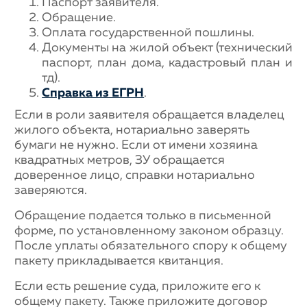
Паспорт заявителя.
Обращение.
Оплата государственной пошлины.
Документы на жилой объект (технический
паспорт, план дома, кадастровый план и
тд).
Справка из ЕГРН
.
Если в роли заявителя обращается владелец
жилого объекта, нотариально заверять
бумаги не нужно. Если от имени хозяина
квадратных метров, ЗУ обращается
доверенное лицо, справки нотариально
заверяются.
Обращение подается только в письменной
форме, по установленному законом образцу.
После уплаты обязательного спору к общему
пакету прикладывается квитанция.
Если есть решение суда, приложите его к
общему пакету. Также приложите договор