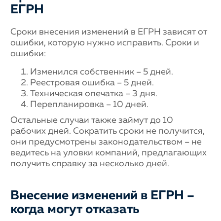
ЕГРН
Сроки внесения изменений в ЕГРН зависят от
ошибки, которую нужно исправить. Сроки и
ошибки:
Изменился собственник – 5 дней.
Реестровая ошибка – 5 дней.
Техническая опечатка – 3 дня.
Перепланировка – 10 дней.
Остальные случаи также займут до 10
рабочих дней. Сократить сроки не получится,
они предусмотрены законодательством – не
ведитесь на уловки компаний, предлагающих
получить справку за несколько дней.
Внесение изменений в ЕГРН –
когда могут отказать