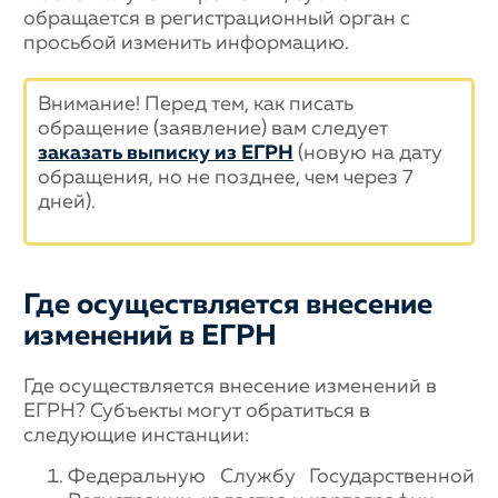
обращается в регистрационный орган с
просьбой изменить информацию.
Внимание! Перед тем, как писать
обращение (заявление) вам следует
заказать выписку из ЕГРН
(новую на дату
обращения, но не позднее, чем через 7
дней).
Где осуществляется внесение
изменений в ЕГРН
Где осуществляется внесение изменений в
ЕГРН? Субъекты могут обратиться в
следующие инстанции:
Федеральную Службу Государственной