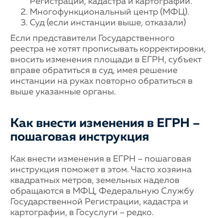
Регистрации, кадастра и картографии.
Многофункциональный центр (МФЦ).
Суд (если инстанции выше, отказали)
Если представители Государственного
реестра не хотят прописывать корректировки,
вносить изменения площади в ЕГРН, субъект
вправе обратиться в суд, имея решение
инстанции на руках повторно обратиться в
выше указанные органы.
Как внести изменения в ЕГРН –
пошаговая инструкция
Как внести изменения в ЕГРН – пошаговая
инструкция поможет в этом. Часто хозяина
квадратных метров, земельных наделов
обращаются в МФЦ, Федеральную Службу
Государственной Регистрации, кадастра и
картографии, в Госуслуги – редко.