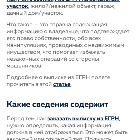
участок
, жилой/нежилой объект, гараж,
дачный дом/участок.
Что такое – это справка содержащая
информацию о владельце, что подтверждает
его право собственности, обо всех
манипуляциях, проводимых с недвижимым
имуществом, что помогает избежать
незаконных операций со стороны
мошенников.
Подробнее о выписке из ЕГРН полете
прочитать в этой
статье
.
Какие сведения содержит
Перед тем, как
заказать выписку из ЕГРН
,
нужно определить, какая информация
должна в ней отображаться. Это может быть
закрытый или открытый тип. Получить