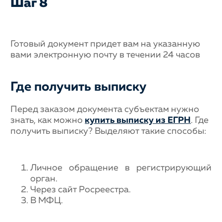
Шаг 8
Готовый документ придет вам на указанную
вами электронную почту в течении 24 часов
Где получить выписку
Перед заказом документа субъектам нужно
знать, как можно
купить выписку из ЕГРН
. Где
получить выписку? Выделяют такие способы:
Личное обращение в регистрирующий
орган.
Через сайт Росреестра.
В МФЦ.