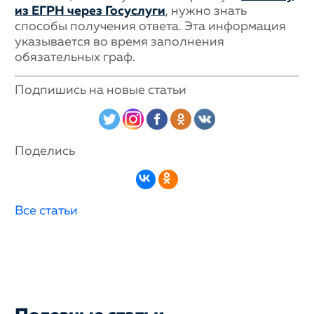
из ЕГРН через Госуслуги
, нужно знать
способы получения ответа. Эта информация
указывается во время заполнения
обязательных граф.
Подпишись на новые статьи
Поделись
Все статьи