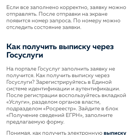
Если все заполнено корректно, заявку можно
отправлять. После отправки на экране
появится номер запроса. По номеру можно
отследить состояние заявки.
Как получить выписку через
Госуслуги
На портале Госуслуг заполнить заявку не
получится. Как получить выписку через
Госуслуги? Зарегистрируйтесь в Единой
системе идентификации и аутентификации.
После регистрации воспользуйтесь вкладкой
«Услуги», разделом органов власти,
подразделом «Росреестр». Зайдите в блок
«Получение сведений ЕГРН», заполните
предлагаемую форму.
Понимая, как получить электронную
выписку