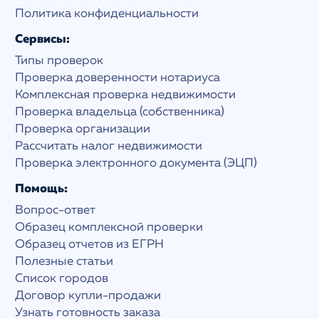
Политика конфиденциальности
Сервисы:
Типы проверок
Проверка доверенности нотариуса
Комплексная проверка недвижимости
Проверка владельца (собственника)
Проверка организации
Рассчитать налог недвижимости
Проверка электронного документа (ЭЦП)
Помощь:
Вопрос-ответ
Образец комплексной проверки
Образец отчетов из ЕГРН
Полезные статьи
Список городов
Договор купли-продажи
Узнать готовность заказа