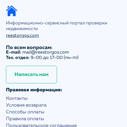
Информационно-сервисный портал проверки
недвижимости
reestorgos.com
По всем вопросам:
E-mail:
mail@reestorgos.com
Тех. отдел:
9-00 до 17-00 (пн-пт)
Написать нам
Правовая информация:
Контакты
Условия возврата
Способы оплаты
Правила оплаты
Пользовательское соглашение