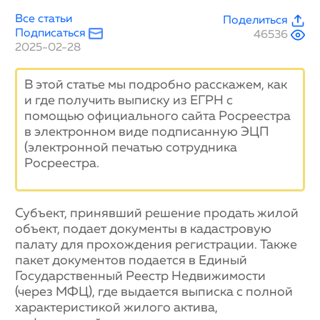
Все статьи
Поделиться
Подписаться
46536
2025-02-28
В этой статье мы подробно расскажем, как
и где получить выписку из ЕГРН с
помощью официального сайта Росреестра
в электронном виде подписанную ЭЦП
(электронной печатью сотрудника
Росреестра.
Субъект, принявший решение продать жилой
объект, подает документы в кадастровую
палату для прохождения регистрации. Также
пакет документов подается в Единый
Государственный Реестр Недвижимости
(через МФЦ), где выдается выписка с полной
характеристикой жилого актива,