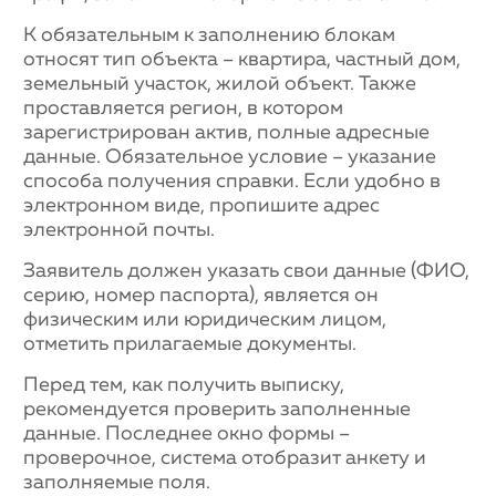
К обязательным к заполнению блокам
относят тип объекта – квартира, частный дом,
земельный участок, жилой объект. Также
проставляется регион, в котором
зарегистрирован актив, полные адресные
данные. Обязательное условие – указание
способа получения справки. Если удобно в
электронном виде, пропишите адрес
электронной почты.
Заявитель должен указать свои данные (ФИО,
серию, номер паспорта), является он
физическим или юридическим лицом,
отметить прилагаемые документы.
Перед тем, как получить выписку,
рекомендуется проверить заполненные
данные. Последнее окно формы –
проверочное, система отобразит анкету и
заполняемые поля.