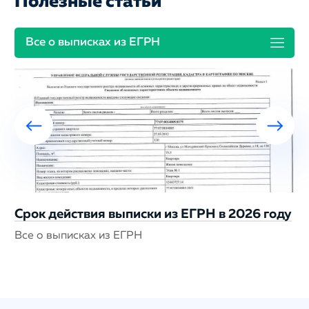
Полезные статьи
Все о выписках из ЕГРН
Срок действия выписки из ЕГРН в 2026 году
Все о выписках из ЕГРН