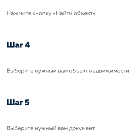
Нажмите кнопку «Найти объект»
Шаг 4
Выберите нужный вам объект недвижимости
Шаг 5
Выберите нужный вам документ