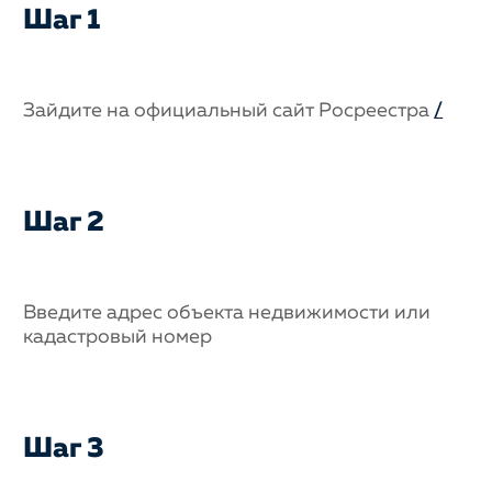
Шаг 1
Зайдите на официальный сайт Росреестра
/
Шаг 2
Введите адрес объекта недвижимости или
кадастровый номер
Шаг 3