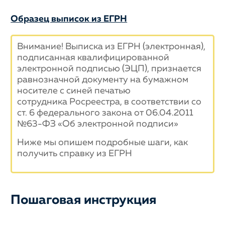
Образец выписок из ЕГРН
Внимание! Выписка из ЕГРН (электронная),
подписанная квалифицированной
электронной подписью (ЭЦП), признается
равнозначной документу на бумажном
носителе с синей печатью
сотрудника Росреестра, в соответствии со
ст. 6 федерального закона от 06.04.2011
№63-ФЗ «Об электронной подписи»
Ниже мы опишем подробные шаги, как
получить справку из ЕГРН
Пошаговая инструкция