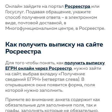
Онлайн зайдите на портал
Росреестра
или
Госуслуг. Подавая обращение, укажите
способ получения ответа – в электронном
виде, почтовой доставкой, в
Многофункциональном центре, в Росреестре.
Как получить выписку на сайте
Росреестра
Для того чтобы понять, как
получить выписку
ЕГРН онлайн через Росреестр
, нужно зайти
на сайт, выбрав вкладку «Получение
сведений ЕГРН» (четвертая слева). В
открывшемся окне появится форма, поля
которой нужно заполнить.
Примите во внимание: анкета содержит как
обязательные для заполнения поля, так и
графы, заполнять которые не обязательно.