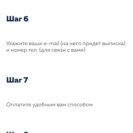
Шаг 6
Укажите ваши e-mail (на него придет выписка)
и номер тел. (для связи с вами)
Шаг 7
Оплатите удобным вам способом