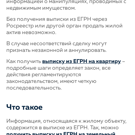
информацией о манипуляциях, проводимых с
недвижимым имуществом.
Без получения выписки из ЕГРН через
Росреестр или другой орган продать жилой
актив невозможно.
В случае несоответствий сделку могут
признать незаконной и аннулировать.
Как получить
выписку из ЕГРН
на квартиру
–
подробные шаги определяет закон, все
действия регламентируются
законодательством, имеют четкую
последовательность.
Что такое
Информация, относящаяся к жилому объекту,
содержится в выписке из ЕГРН. Так, можно
получить выписку из ЕГРН на земельный