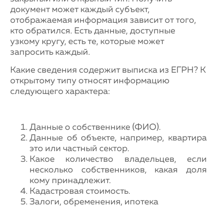
документ может каждый субъект,
отображаемая информация зависит от того,
кто обратился. Есть данные, доступные
узкому кругу, есть те, которые может
запросить каждый.
Какие сведения содержит выписка из ЕГРН? К
открытому типу относят информацию
следующего характера:
Данные о собственнике (ФИО).
Данные об объекте, например, квартира
это или частный сектор.
Какое количество владельцев, если
несколько собственников, какая доля
кому принадлежит.
Кадастровая стоимость.
Залоги, обременения, ипотека