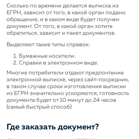
Сколько по времени делается выписка из
ЕГРН, зависит от того, в какой орган подано
обращение, и в каком виде будет получен
документ. От того, в какой орган хотите
обратиться, зависит и пакет документов.
Выделяют такие типы справок:
Бумажные носители.
Справки в электронном виде.
Многие потребители отдают предпочтение
электронной выписке, через сайт-посредник,
в таком случае сроки изготовления выписки
из ЕГРН значительно ускоряются, готовность
документа будет от 10 минут до 24 часов
(самый быстрый способ)
Где заказать документ?