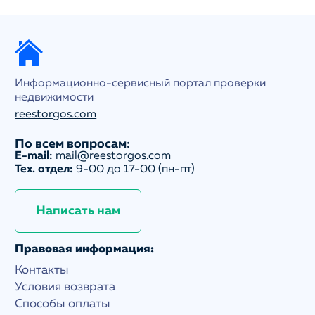
Информационно-сервисный портал проверки
недвижимости
reestorgos.com
По всем вопросам:
E-mail:
mail@reestorgos.com
Тех. отдел:
9-00 до 17-00 (пн-пт)
Написать нам
Правовая информация:
Контакты
Условия возврата
Способы оплаты