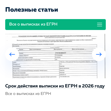
Полезные статьи
Все о выписках из ЕГРН
Срок действия выписки из ЕГРН в 2026 году
Все о выписках из ЕГРН