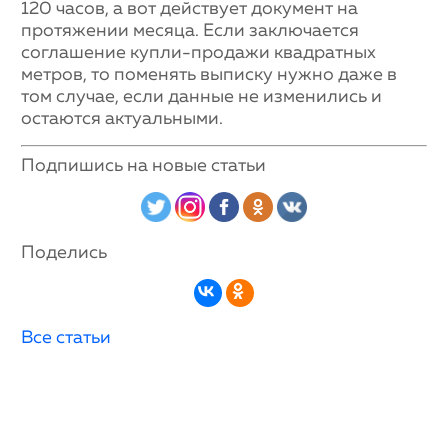
120 часов, а вот действует документ на
протяжении месяца. Если заключается
соглашение купли-продажи квадратных
метров, то поменять выписку нужно даже в
том случае, если данные не изменились и
остаются актуальными.
Подпишись на новые статьи
Поделись
Все статьи