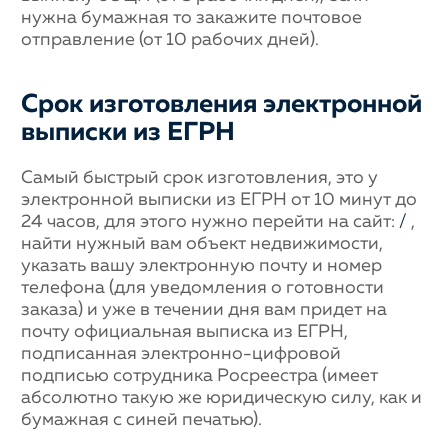
нужна бумажная то закажите почтовое
отправление (от 10 рабочих дней).
Срок изготовления электронной
выписки из ЕГРН
Самый быстрый срок изготовления, это у
электронной выписки из ЕГРН от 10 минут до
24 часов, для этого нужно перейти на сайт:
/
,
найти нужный вам объект недвижимости,
указать вашу электронную почту и номер
телефона (для уведомления о готовности
заказа) и уже в течении дня вам придет на
почту официальная выписка из ЕГРН,
подписанная электронно-цифровой
подписью сотрудника Росреестра (имеет
абсолютно такую же юридическую силу, как и
бумажная с синей печатью).