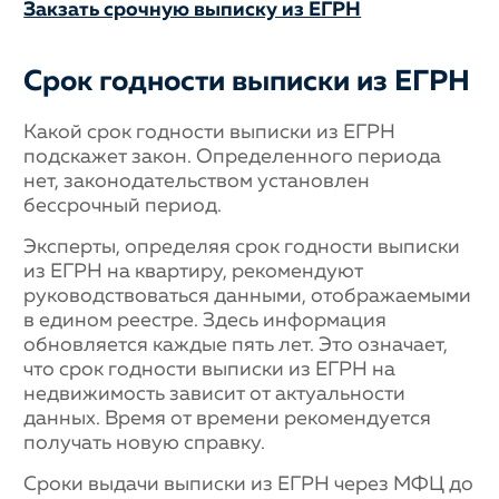
Закзать срочную выписку из ЕГРН
Срок годности выписки из ЕГРН
Какой срок годности выписки из ЕГРН
подскажет закон. Определенного периода
нет, законодательством установлен
бессрочный период.
Эксперты, определяя срок годности выписки
из ЕГРН на квартиру, рекомендуют
руководствоваться данными, отображаемыми
в едином реестре. Здесь информация
обновляется каждые пять лет. Это означает,
что срок годности выписки из ЕГРН на
недвижимость зависит от актуальности
данных. Время от времени рекомендуется
получать новую справку.
Сроки выдачи выписки из ЕГРН через МФЦ до