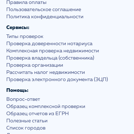
Правила оплаты
Пользовательское соглашение
Политика конфиденциальности
Сервисы:
Типы проверок
Проверка доверенности нотариуса
Комплексная проверка недвижимости
Проверка владельца (собственника)
Проверка организации
Рассчитать налог недвижимости
Проверка электронного документа (ЭЦП)
Помощь:
Вопрос-ответ
Образец комплексной проверки
Образец отчетов из ЕГРН
Полезные статьи
Список городов