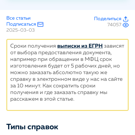
Все статьи
Поделиться
Подписаться
74057
2025-03-03
Сроки получения
выписки из ЕГРН
зависят
от выбора предоставления документа,
например при обращении в МФЦ срок
изготовления будет от 5 рабочих дней, но
можно заказать абсолютно такую же
справку в электронном виде у нас на сайте
за 10 минут. Как сократить сроки
получения и где заказать справку мы
расскажем в этой статье.
Типы справок