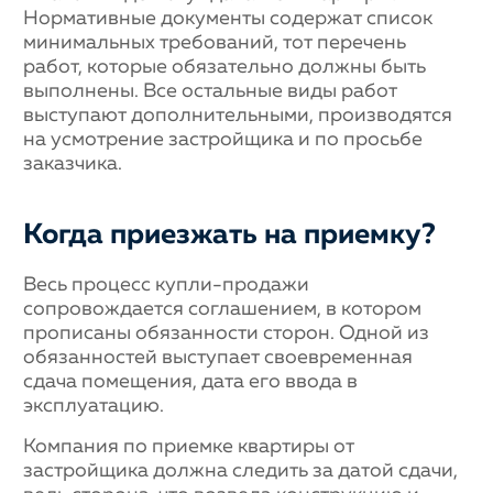
Нормативные документы содержат список
минимальных требований, тот перечень
работ, которые обязательно должны быть
выполнены. Все остальные виды работ
выступают дополнительными, производятся
на усмотрение застройщика и по просьбе
заказчика.
Когда приезжать на приемку?
Весь процесс купли-продажи
сопровождается соглашением, в котором
прописаны обязанности сторон. Одной из
обязанностей выступает своевременная
сдача помещения, дата его ввода в
эксплуатацию.
Компания по приемке квартиры от
застройщика должна следить за датой сдачи,