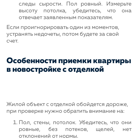
следы сырости. Пол ровный. Измерьте
высоту потолка, убедитесь, что она
отвечает заявленным показателям.
Если проигнорировать один из моментов,
устранять недочеты, потом будете за свой
счет.
Особенности приемки квартиры
в новостройке с отделкой
Жилой объект с отделкой обойдется дороже,
при проверке нужно обратить внимание на:
Пол, стены, потолок. Убедитесь, что они
ровные, без потеков, щелей, нет
отклонений от нормы.