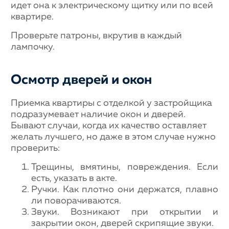
идет она к электрическому щитку или по всей
квартире.
Проверьте патроны, вкрутив в каждый
лампочку.
Осмотр дверей и окон
Приемка квартиры с отделкой у застройщика
подразумевает наличие окон и дверей.
Бывают случаи, когда их качество оставляет
желать лучшего, но даже в этом случае нужно
проверить:
Трещины, вмятины, повреждения. Если
есть, указать в акте.
Ручки. Как плотно они держатся, плавно
ли поворачиваются.
Звуки. Возникают при открытии и
закрытии окон, дверей скрипящие звуки.