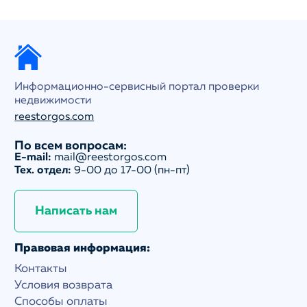
Информационно-сервисный портал проверки
недвижимости
reestorgos.com
По всем вопросам:
E-mail:
mail@reestorgos.com
Тех. отдел:
9-00 до 17-00 (пн-пт)
Написать нам
Правовая информация:
Контакты
Условия возврата
Способы оплаты