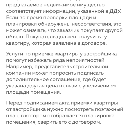
предлагаемое недвижимое имущество
соответствует информации, указанной в ДДУ.
Если во время проверки площади и
планировки обнаружены несоответствия, это
может означать, что заказчик покупает другой
объект. Покупатель должен получить ту
квартиру, которая заявлена в договоре.
Услуги по приемке квартиры у застройщика
помогут избежать ряда неприятностей.
Например, представитель строительной
компании может попросить подписать
дополнительное соглашение, где будет
указана другая цена в связи с увеличением
площади помещения.
Перед подписанием акта приемки квартиры
от застройщика нужно посмотреть поэтажный
план, в котором отображается планировка
помещения, сверить его с договором.