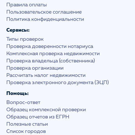
Правила оплаты
Пользовательское соглашение
Политика конфиденциальности
Сервисы:
Типы проверок
Проверка доверенности нотариуса
Комплексная проверка недвижимости
Проверка владельца (собственника)
Проверка организации
Рассчитать налог недвижимости
Проверка электронного документа (ЭЦП)
Помощь:
Вопрос-ответ
Образец комплексной проверки
Образец отчетов из ЕГРН
Полезные статьи
Список городов