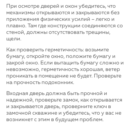
При осмотре дверей и окон убедитесь, что
механизмы открываются и закрываются без
приложения физических усилий – легко и
плавно. Там где конструкции соединяются со
стеной, должны отсутствовать трещины,
щели.
Как проверить герметичность: возьмите
бумагу, откройте окно, положите бумагу и
закрой окно. Если вытащить бумагу сложно и
невозможно, герметичность хорошая, ветер
проникать в помещение не будет. Проверьте
на прочность подоконник.
Входная дверь должна быть прочной и
надежной, проверьте замок, как открывается
и закрывается дверь, проверните ключ в
замочной скважине и убедитесь, что у вас не
возникнет с этим в будущем проблем.