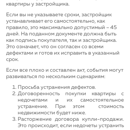
квартиры у застройщика.
Если вы не указываете сроки, застройщик
устанавливает его самостоятельно, как
правило, это максимально допустимый – 45
дней. На поданном документе должна быть
как подпись покупателя, так и застройщика.
Это означает, что он согласен со всеми
дефектами и готов их исправить в указанный
срок.
Если все плохо и составлен акт, события могут
развиваться по нескольким сценариям:
Просьба устранения дефектов.
Договоренность покупки квартиры с
недочетами и их самостоятельное
устранение. При этом стоимость
недвижимости будет ниже.
Расторжение договора купли-продажи.
Это происходит, если недочеты устранить