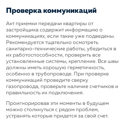
Проверка коммуникаций
Акт приемки передачи квартиры от
застройщика содержит информацию о
коммуникациях, если такие уже подведены.
Рекомендуется тщательно осмотреть
санитарно-технические работы, убедиться в
их работоспособности, проверить все
установленные системы, крепление. Все швы
должны иметь хорошую герметичность,
особенно в трубопроводе. При проверке
коммуникаций проведите сверку
газопровода, проверьте наличие счетчиков и
правильность их подключения.
Проигнорировав эти моменты в будущем
можно столкнуться с рядом проблем,
устранять которые придется за свой счет.