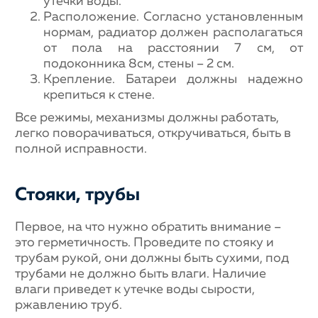
утечки воды.
Расположение. Согласно установленным
нормам, радиатор должен располагаться
от пола на расстоянии 7 см, от
подоконника 8см, стены – 2 см.
Крепление. Батареи должны надежно
крепиться к стене.
Все режимы, механизмы должны работать,
легко поворачиваться, откручиваться, быть в
полной исправности.
Стояки, трубы
Первое, на что нужно обратить внимание –
это герметичность. Проведите по стояку и
трубам рукой, они должны быть сухими, под
трубами не должно быть влаги. Наличие
влаги приведет к утечке воды сырости,
ржавлению труб.