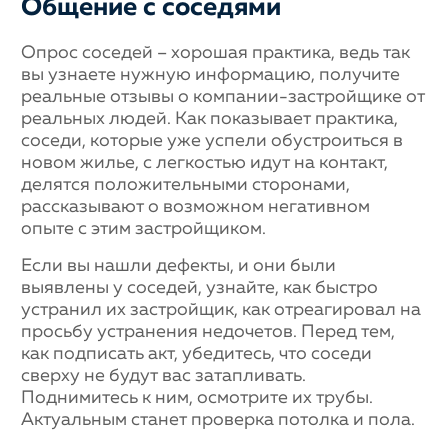
Общение с соседями
Опрос соседей – хорошая практика, ведь так
вы узнаете нужную информацию, получите
реальные отзывы о компании-застройщике от
реальных людей. Как показывает практика,
соседи, которые уже успели обустроиться в
новом жилье, с легкостью идут на контакт,
делятся положительными сторонами,
рассказывают о возможном негативном
опыте с этим застройщиком.
Если вы нашли дефекты, и они были
выявлены у соседей, узнайте, как быстро
устранил их застройщик, как отреагировал на
просьбу устранения недочетов. Перед тем,
как подписать акт, убедитесь, что соседи
сверху не будут вас затапливать.
Поднимитесь к ним, осмотрите их трубы.
Актуальным станет проверка потолка и пола.