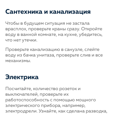
Сантехника и канализация
Чтобы в будущем ситуация не застала
врасплох, проверьте краны сразу. Откройте
воду в ванной комнате, на кухне, убедитесь,
что нет утечки.
Проверьте канализацию в санузле, слейте
воду из бачка унитаза, проверьте слив и все
механизмы.
Электрика
Посчитайте, количество розеток и
выключателей, проверьте их
работоспособность с помощью мощного
электрического прибора, например,
электродрели. Узнайте, как сделана разводка,