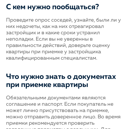
С кем нужно пообщаться?
Проведите опрос соседей, узнайте, были ли у
них недочеты, как на них отреагировал
застройщик и в какие сроки устранил
неполадки. Если вы не уверенны в
правильности действий, доверьте оценку
квартиры при приемке у застройщика
квалифицированным специалистам.
Что нужно знать о документах
при приемке квартиры
Обязательными документами являются
соглашение и паспорт. Если покупатель не
может лично присутствовать на приемке,
можно отправить доверенное лицо. Во время
приемки рекомендуется проверить