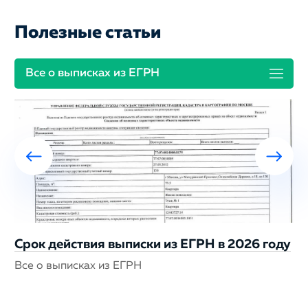
Полезные статьи
Все о выписках из ЕГРН
Срок действия выписки из ЕГРН в 2026 году
Все о выписках из ЕГРН