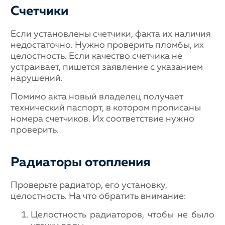
Счетчики
Если установлены счетчики, факта их наличия
недостаточно. Нужно проверить пломбы, их
целостность. Если качество счетчика не
устраивает, пишется заявление с указанием
нарушений.
Помимо акта новый владелец получает
технический паспорт, в котором прописаны
номера счетчиков. Их соответствие нужно
проверить.
Радиаторы отопления
Проверьте радиатор, его установку,
целостность. На что обратить внимание:
Целостность радиаторов, чтобы не было