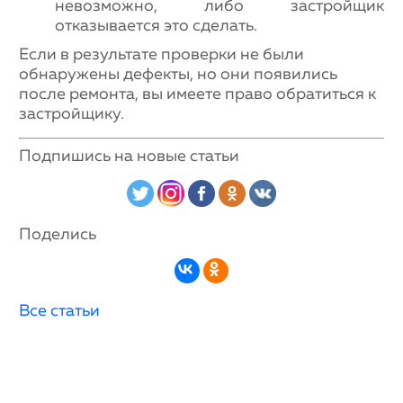
невозможно, либо застройщик
отказывается это сделать.
Если в результате проверки не были
обнаружены дефекты, но они появились
после ремонта, вы имеете право обратиться к
застройщику.
Подпишись на новые статьи
Поделись
Все статьи