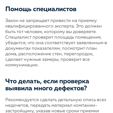
Помощь специалистов
Закон не запрещает привести на приемку
квалифицированного эксперта. Это должен
быть тот человек, которому вы доверяете.
Специалист проверит площадь помещения,
убедится, что она соответствует заявленным в
документах показателям, посмотрит план
дома, расположение стен, перегородок,
сделает нужные замеры, проверит все
коммуникации.
Что делать, если проверка
выявила много дефектов?
Рекомендуется сделать детальную опись всех
недочетов, передать материал компании-
застройщику, указав новые сроки приемки