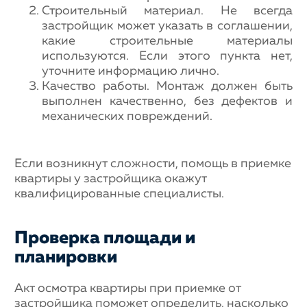
Строительный материал. Не всегда
застройщик может указать в соглашении,
какие строительные материалы
используются. Если этого пункта нет,
уточните информацию лично.
Качество работы. Монтаж должен быть
выполнен качественно, без дефектов и
механических повреждений.
Если возникнут сложности, помощь в приемке
квартиры у застройщика окажут
квалифицированные специалисты.
Проверка площади и
планировки
Акт осмотра квартиры при приемке от
застройщика поможет определить, насколько