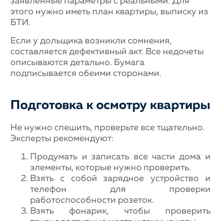
заявленные параметры с реальными. Для
этого нужно иметь план квартиры, выписку из
БТИ.
Если у дольщика возникли сомнения,
составляется дефективный акт. Все недочеты
описываются детально. Бумага
подписывается обеими сторонами.
Подготовка к осмотру квартиры
Не нужно спешить, проверьте все тщательно.
Эксперты рекомендуют:
Продумать и записать все части дома и
элементы, которые нужно проверить.
Взять с собой зарядное устройство и
телефон для проверки
работоспособности розеток.
Взять фонарик, чтобы проверить