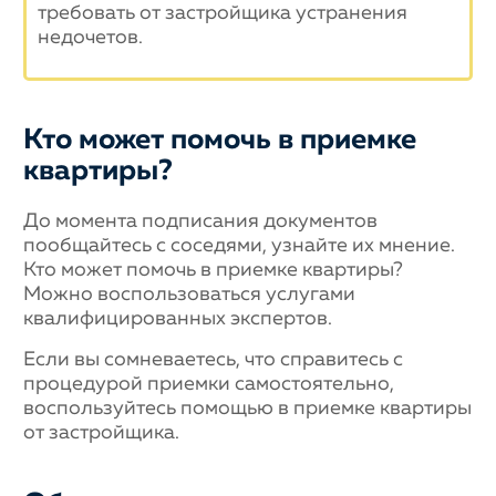
требовать от застройщика устранения
недочетов.
Кто может помочь в приемке
квартиры?
До момента подписания документов
пообщайтесь с соседями, узнайте их мнение.
Кто может помочь в приемке квартиры?
Можно воспользоваться услугами
квалифицированных экспертов.
Если вы сомневаетесь, что справитесь с
процедурой приемки самостоятельно,
воспользуйтесь помощью в приемке квартиры
от застройщика.