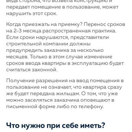
ведь сторона, что возвела конструкцию и
передает помещение в пользование, может
нарушить этот срок.
Когда приезжать на приемку? Перенос сроков
на 2-3 месяца распространенная практика.
Если сроки нарушаются, представители
строительной компании должны
предупредить заказчика за несколько
месяцев. Только в этом случае изменение
сроков ввода квартиры в эксплуатацию будет
считаться законной.
Получение разрешения на ввод помещения в
пользование не означает, что квартира сразу
же будет передана жильцам. О том, что уже
можно заселяться заказчика оповещают в
письменной форме либо по телефону.
Что нужно при себе иметь?