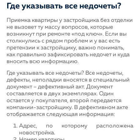
Где указывать все недочеты?
Приемка квартиры у застройщика без отделки
не вызовет ту массу вопросов, которые
возникнут при ремонте «под ключ». Если вы
столкнулись с рядом проблем и у вас есть
претензии к застройщику, важно понимать,
как правильно зафиксировать недочет и куда
вносить всю информацию.
Где указывать все недочеты? Все недочеты,
дефекты, неполадки вносятся в специальный
документ – дефективный акт. Документ
составляется в двух экземплярах. Один
остается у покупателя, второй передается
компании-застройщику. В дефективном акте
отображается следующая информация:
Адрес, по которому расположена
новостройка.
Номер квартиры.