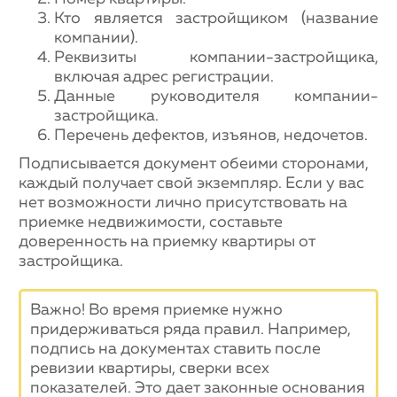
Кто является застройщиком (название
компании).
Реквизиты компании-застройщика,
включая адрес регистрации.
Данные руководителя компании-
застройщика.
Перечень дефектов, изъянов, недочетов.
Подписывается документ обеими сторонами,
каждый получает свой экземпляр. Если у вас
нет возможности лично присутствовать на
приемке недвижимости, составьте
доверенность на приемку квартиры от
застройщика.
Важно! Во время приемке нужно
придерживаться ряда правил. Например,
подпись на документах ставить после
ревизии квартиры, сверки всех
показателей. Это дает законные основания