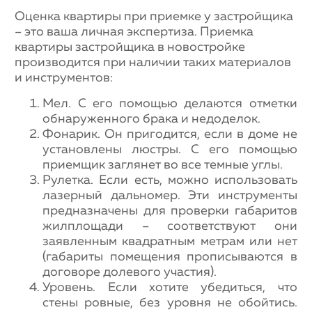
Оценка квартиры при приемке у застройщика
– это ваша личная экспертиза. Приемка
квартиры застройщика в новостройке
производится при наличии таких материалов
и инструментов:
Мел. С его помощью делаются отметки
обнаруженного брака и недоделок.
Фонарик. Он пригодится, если в доме не
установлены люстры. С его помощью
приемщик заглянет во все темные углы.
Рулетка. Если есть, можно использовать
лазерный дальномер. Эти инструменты
предназначены для проверки габаритов
жилплощади – соответствуют они
заявленным квадратным метрам или нет
(габариты помещения прописываются в
договоре долевого участия).
Уровень. Если хотите убедиться, что
стены ровные, без уровня не обойтись.