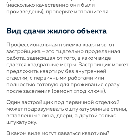
(насколько качественно они были
произведены), проверьте исполнителя.
Вид сдачи жилого объекта
Профессиональная приемка квартиры от
застройщика – это тщательно проделанная
работа, зависящая от того, в каком виде
сдается квадратные метры. Застройщик может
предложить квартиру без внутренней
отделки, с первичными работами или
полностью готовую для проживания сразу
после заселения (ремонт «под ключ»).
Один застройщик под первичной отделкой
может подразумевать оштукатуренные стены,
вставленные окна, двери, а другой только
штукатурку.
В каком виде могут даваться квартиры?