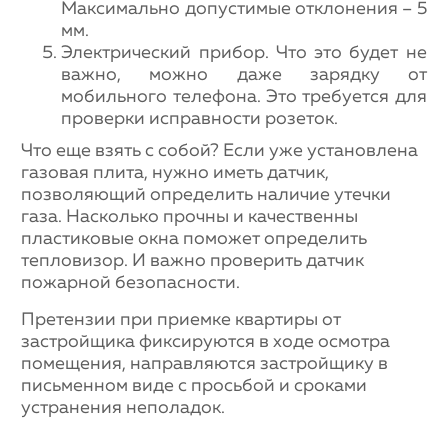
Максимально допустимые отклонения – 5
мм.
Электрический прибор. Что это будет не
важно, можно даже зарядку от
мобильного телефона. Это требуется для
проверки исправности розеток.
Что еще взять с собой? Если уже установлена
газовая плита, нужно иметь датчик,
позволяющий определить наличие утечки
газа. Насколько прочны и качественны
пластиковые окна поможет определить
тепловизор. И важно проверить датчик
пожарной безопасности.
Претензии при приемке квартиры от
застройщика фиксируются в ходе осмотра
помещения, направляются застройщику в
письменном виде с просьбой и сроками
устранения неполадок.