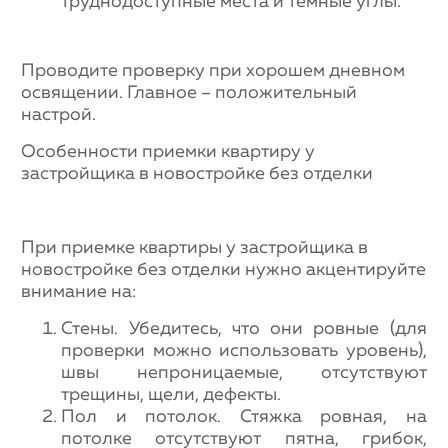
труднодоступные места и темные углы.
Проводите проверку при хорошем дневном
освящении. Главное – положительный
настрой.
Особенности приемки квартиру у
застройщика в новостройке без отделки
При приемке квартиры у застройщика в
новостройке без отделки нужно акцентируйте
внимание на:
Стены. Убедитесь, что они ровные (для
проверки можно использовать уровень),
швы непроницаемые, отсутствуют
трещины, щели, дефекты.
Пол и потолок. Стяжка ровная, на
потолке отсутствуют пятна, грибок,